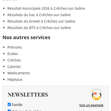
Résultat municipale 2026 à Crêches-sur-Saône
Résultats du bac à Crêches-sur-Saône
Résultats du brevet à Crêches-sur-Saône
Résultats du BTS à Crêches-sur-Saône
Nos autres services
Prénoms
Ecoles
Crèches
Calories
Médicaments
Hôpitaux
NEWSLETTERS
Voir un exemple
Famille