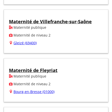
Maternité de Villefranche-sur-Saône
Maternité publique
Maternité de niveau 2
Gleizé (69400)
Maternité de Fleyriat
Maternité publique
Maternité de niveau 2
Bourg-en-Bresse (01000)