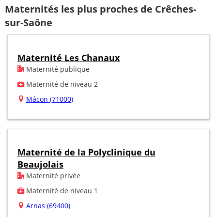
Maternités les plus proches de Crêches-
sur-Saône
Maternité Les Chanaux
Maternité publique
Maternité de niveau 2
Mâcon (71000)
Maternité de la Polyclinique du
Beaujolais
Maternité privée
Maternité de niveau 1
Arnas (69400)