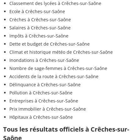
Classement des lycées à Crêches-sur-Saône
Ecole à Crêches-sur-Saône
Crèches à Crêches-sur-Saône
Salaires à Crêches-sur-Saône
Impôts à Crêches-sur-Saône
Dette et budget de Crêches-sur-Saône
Climat et historique météo de Crêches-sur-Saône
Inondations à Crêches-sur-Saône
Nombre de sage-femmes à Crêches-sur-Saône
Accidents de la route à Crêches-sur-Saône
Délinquance à Crêches-sur-Saône
Pollution à Crêches-sur-Saône
Entreprises à Crêches-sur-Saône
Prix immobilier à Crêches-sur-Saône
Hôpitaux à Crêches-sur-Saône
Tous les résultats officiels à Crêches-sur-
Saône