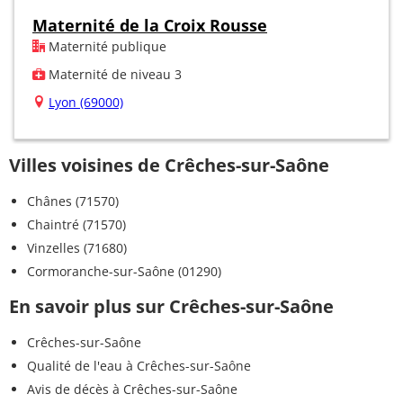
Maternité de la Croix Rousse
Maternité publique
Maternité de niveau 3
Lyon (69000)
Villes voisines de Crêches-sur-Saône
Chânes (71570)
Chaintré (71570)
Vinzelles (71680)
Cormoranche-sur-Saône (01290)
En savoir plus sur Crêches-sur-Saône
Crêches-sur-Saône
Qualité de l'eau à Crêches-sur-Saône
Avis de décès à Crêches-sur-Saône