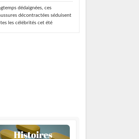
gtemps dédaignées, ces
ussures décontractées séduisent
tes les célébrités cet été