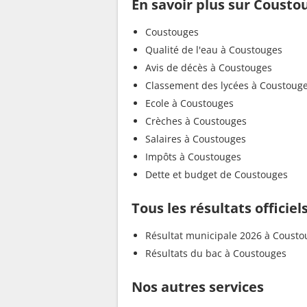
En savoir plus sur Cousto
Coustouges
Qualité de l'eau à Coustouges
Avis de décès à Coustouges
Classement des lycées à Coustoug
Ecole à Coustouges
Crèches à Coustouges
Salaires à Coustouges
Impôts à Coustouges
Dette et budget de Coustouges
Tous les résultats officie
Résultat municipale 2026 à Cousto
Résultats du bac à Coustouges
Nos autres services