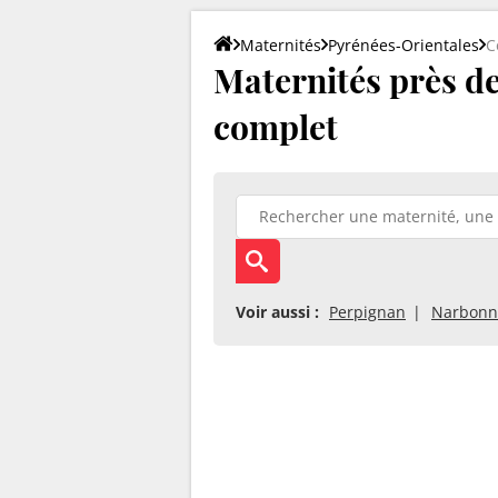
Maternités
Pyrénées-Orientales
C
Maternités près de
complet
Voir aussi :
Perpignan
Narbonn