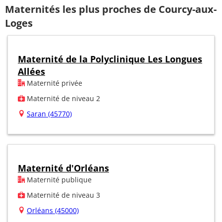
Maternités les plus proches de Courcy-aux-
Loges
Maternité de la Polyclinique Les Longues
Allées
Maternité privée
Maternité de niveau 2
Saran (45770)
Maternité d'Orléans
Maternité publique
Maternité de niveau 3
Orléans (45000)