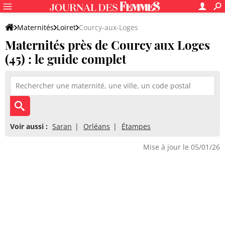
Maternités
Loiret
Courcy-aux-Loges
Maternités près de Courcy aux Loges
(45) : le guide complet
Voir aussi :
Saran
Orléans
Étampes
Mise à jour le 05/01/26