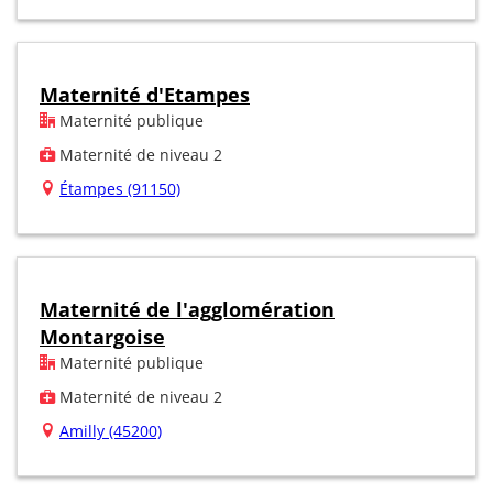
Maternité d'Etampes
Maternité publique
Maternité de niveau 2
Étampes (91150)
Maternité de l'agglomération
Montargoise
Maternité publique
Maternité de niveau 2
Amilly (45200)