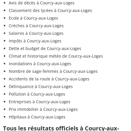
Avis de décès à Courcy-aux-Loges
Classement des lycées à Courcy-aux-Loges
Ecole à Courcy-aux-Loges
Crèches à Courcy-aux-Loges
Salaires à Courcy-aux-Loges
Impôts à Courcy-aux-Loges
Dette et budget de Courcy-aux-Loges
Climat et historique météo de Courcy-aux-Loges
Inondations à Courcy-aux-Loges
Nombre de sage-femmes à Courcy-aux-Loges
Accidents de la route à Courcy-aux-Loges
Délinquance à Courcy-aux-Loges
Pollution à Courcy-aux-Loges
Entreprises à Courcy-aux-Loges
Prix immobilier à Courcy-aux-Loges
Hôpitaux à Courcy-aux-Loges
Tous les résultats officiels à Courcy-aux-