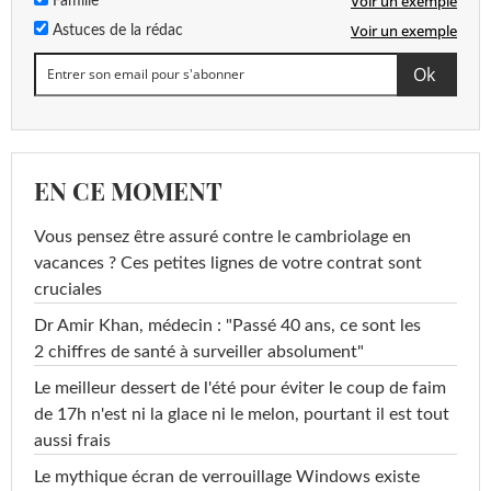
Voir un exemple
Famille
Voir un exemple
Astuces de la rédac
EN CE MOMENT
Vous pensez être assuré contre le cambriolage en
vacances ? Ces petites lignes de votre contrat sont
cruciales
Dr Amir Khan, médecin : "Passé 40 ans, ce sont les
2 chiffres de santé à surveiller absolument"
Le meilleur dessert de l'été pour éviter le coup de faim
de 17h n'est ni la glace ni le melon, pourtant il est tout
aussi frais
Le mythique écran de verrouillage Windows existe