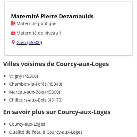
Maternité Pierre Dezarnaulds
Maternité publique
Maternité de niveau 1
Gien (45500)
Villes voisines de Courcy-aux-Loges
Vrigny (45300)
Chambon-la-Forêt (45340)
Mareau-aux-Bois (45300)
Chilleurs-aux-Bois (45170)
En savoir plus sur Courcy-aux-Loges
Courcy-aux-Loges
Qualité de l'eau à Courcy-aux-Loges