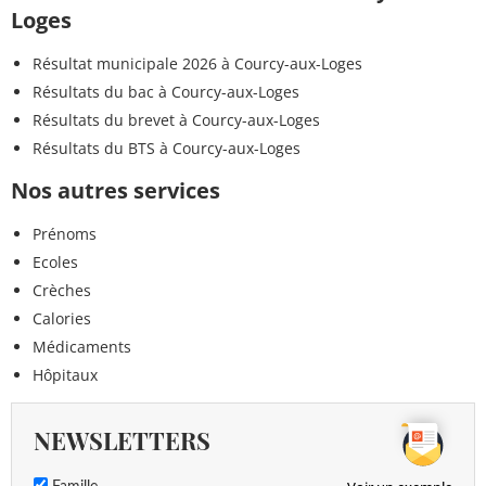
Loges
Résultat municipale 2026 à Courcy-aux-Loges
Résultats du bac à Courcy-aux-Loges
Résultats du brevet à Courcy-aux-Loges
Résultats du BTS à Courcy-aux-Loges
Nos autres services
Prénoms
Ecoles
Crèches
Calories
Médicaments
Hôpitaux
NEWSLETTERS