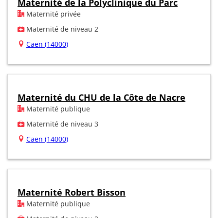
Maternité de la Polyclinique du Parc
Maternité privée
Maternité de niveau 2
Caen (14000)
Maternité du CHU de la Côte de Nacre
Maternité publique
Maternité de niveau 3
Caen (14000)
Maternité Robert Bisson
Maternité publique