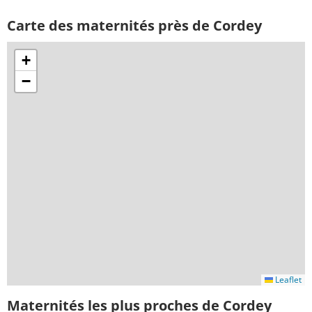
Carte des maternités près de Cordey
+
−
Leaflet
Maternités les plus proches de Cordey