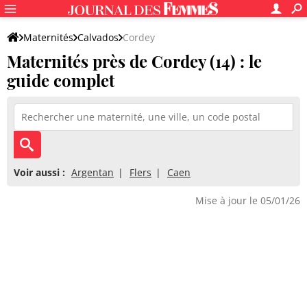
Maternités
Calvados
Cordey
Maternités près de Cordey (14) : le
guide complet
Voir aussi :
Argentan
Flers
Caen
Mise à jour le 05/01/26