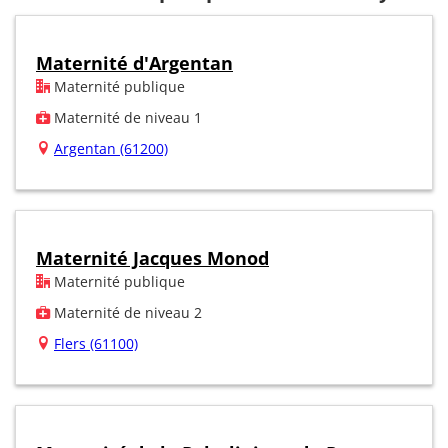
Maternité d'Argentan
Maternité publique
Maternité de niveau 1
Argentan (61200)
Maternité Jacques Monod
Maternité publique
Maternité de niveau 2
Flers (61100)