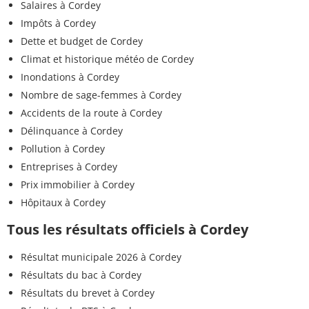
Salaires à Cordey
Impôts à Cordey
Dette et budget de Cordey
Climat et historique météo de Cordey
Inondations à Cordey
Nombre de sage-femmes à Cordey
Accidents de la route à Cordey
Délinquance à Cordey
Pollution à Cordey
Entreprises à Cordey
Prix immobilier à Cordey
Hôpitaux à Cordey
Tous les résultats officiels à Cordey
Résultat municipale 2026 à Cordey
Résultats du bac à Cordey
Résultats du brevet à Cordey