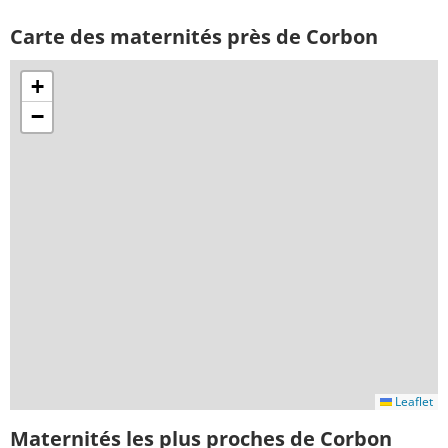
Carte des maternités près de Corbon
+
−
Leaflet
Maternités les plus proches de Corbon