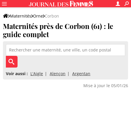
Maternités
Orne
Corbon
Maternités près de Corbon (61) : le
guide complet
Voir aussi :
L'Aigle
Alençon
Argentan
Mise à jour le 05/01/26