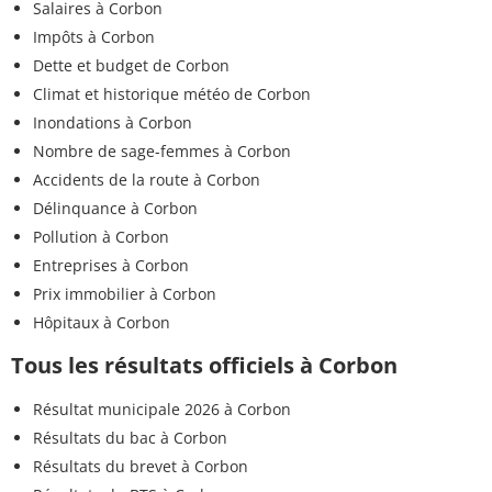
Salaires à Corbon
Impôts à Corbon
Dette et budget de Corbon
Climat et historique météo de Corbon
Inondations à Corbon
Nombre de sage-femmes à Corbon
Accidents de la route à Corbon
Délinquance à Corbon
Pollution à Corbon
Entreprises à Corbon
Prix immobilier à Corbon
Hôpitaux à Corbon
Tous les résultats officiels à Corbon
Résultat municipale 2026 à Corbon
Résultats du bac à Corbon
Résultats du brevet à Corbon