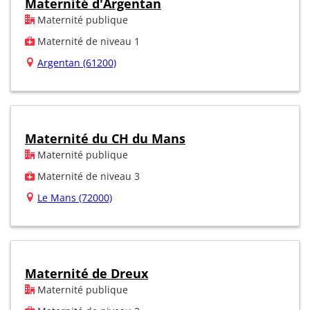
Maternité d'Argentan
Maternité publique
Maternité de niveau 1
Argentan (61200)
Maternité du CH du Mans
Maternité publique
Maternité de niveau 3
Le Mans (72000)
Maternité de Dreux
Maternité publique