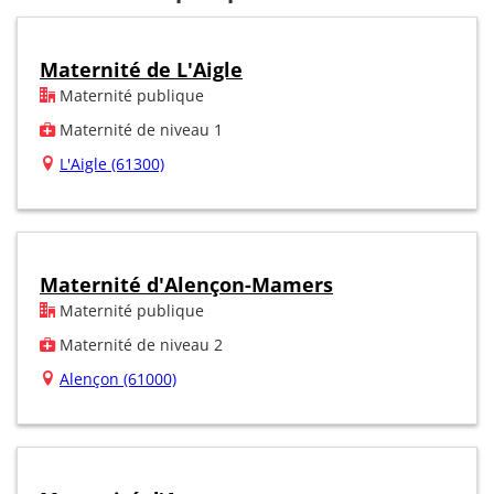
Maternité de L'Aigle
Maternité publique
Maternité de niveau 1
L'Aigle (61300)
Maternité d'Alençon-Mamers
Maternité publique
Maternité de niveau 2
Alençon (61000)