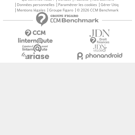
Données personnelles
Paramétrer les cookies
Gérer Utiq
Mentions légales
Groupe Figaro
© 2026 CCM Benchmark