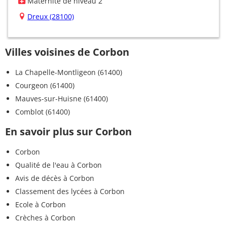
Maternité de niveau 2
Dreux (28100)
Villes voisines de Corbon
La Chapelle-Montligeon (61400)
Courgeon (61400)
Mauves-sur-Huisne (61400)
Comblot (61400)
En savoir plus sur Corbon
Corbon
Qualité de l'eau à Corbon
Avis de décès à Corbon
Classement des lycées à Corbon
Ecole à Corbon
Crèches à Corbon