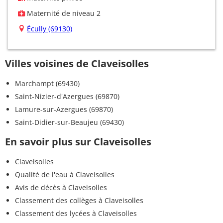
Maternité de niveau 2
Écully (69130)
Villes voisines de Claveisolles
Marchampt (69430)
Saint-Nizier-d'Azergues (69870)
Lamure-sur-Azergues (69870)
Saint-Didier-sur-Beaujeu (69430)
En savoir plus sur Claveisolles
Claveisolles
Qualité de l'eau à Claveisolles
Avis de décès à Claveisolles
Classement des collèges à Claveisolles
Classement des lycées à Claveisolles