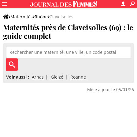
Maternités
Rhône
Claveisolles
Maternités près de Claveisolles (69) : le
guide complet
Voir aussi :
Arnas
Gleizé
Roanne
Mise à jour le 05/01/26