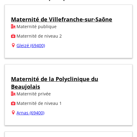
Maternité de Villefranche-sur-Saône
Maternité publique
Maternité de niveau 2
Gleizé (69400)
Maternité de la Polyclinique du
Beaujolais
Maternité privée
Maternité de niveau 1
Arnas (69400)