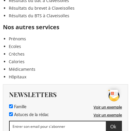
Résultats du bac à Claveisolles
Résultats du brevet à Claveisolles
Résultats du BTS à Claveisolles
Nos autres services
Prénoms
Ecoles
Crèches
Calories
Médicaments
Hôpitaux
NEWSLETTERS
Voir un exemple
Famille
Voir un exemple
Astuces de la rédac