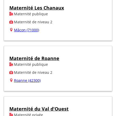
Maternité Les Chanaux
Maternité publique
Maternité de niveau 2
Mâcon (71000)
Maternité de Roanne
Maternité publique
Maternité de niveau 2
Roanne (42300)
Maternité du Val d'Ouest
Maternité privée