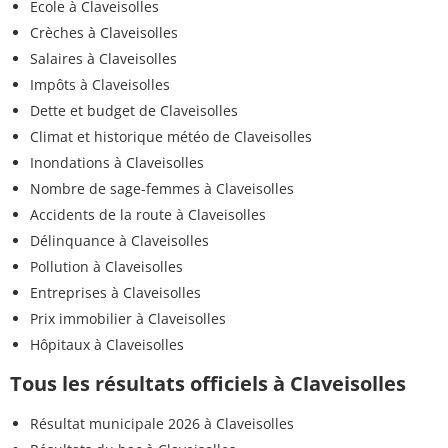
Ecole à Claveisolles
Crèches à Claveisolles
Salaires à Claveisolles
Impôts à Claveisolles
Dette et budget de Claveisolles
Climat et historique météo de Claveisolles
Inondations à Claveisolles
Nombre de sage-femmes à Claveisolles
Accidents de la route à Claveisolles
Délinquance à Claveisolles
Pollution à Claveisolles
Entreprises à Claveisolles
Prix immobilier à Claveisolles
Hôpitaux à Claveisolles
Tous les résultats officiels à Claveisolles
Résultat municipale 2026 à Claveisolles