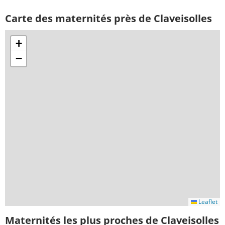
Carte des maternités près de Claveisolles
+
−
Leaflet
Maternités les plus proches de Claveisolles