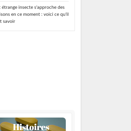
 étrange insecte s'approche des
sons en ce moment : voici ce qu'il
t savoir