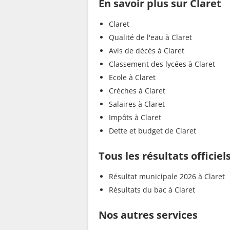
En savoir plus sur Claret
Claret
Qualité de l'eau à Claret
Avis de décès à Claret
Classement des lycées à Claret
Ecole à Claret
Crèches à Claret
Salaires à Claret
Impôts à Claret
Dette et budget de Claret
Tous les résultats officiel
Résultat municipale 2026 à Claret
Résultats du bac à Claret
Nos autres services