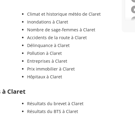
Climat et historique météo de Claret
Inondations à Claret
Nombre de sage-femmes à Claret
Accidents de la route à Claret
Délinquance à Claret
Pollution à Claret
Entreprises à Claret
Prix immobilier à Claret
Hôpitaux à Claret
s à Claret
Résultats du brevet à Claret
Résultats du BTS à Claret