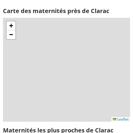
Carte des maternités près de Clarac
+
−
Leaflet
Maternités les plus proches de Clarac