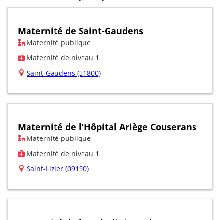
Maternité de Saint-Gaudens
Maternité publique
Maternité de niveau 1
Saint-Gaudens (31800)
Maternité de l'Hôpital Ariège Couserans
Maternité publique
Maternité de niveau 1
Saint-Lizier (09190)