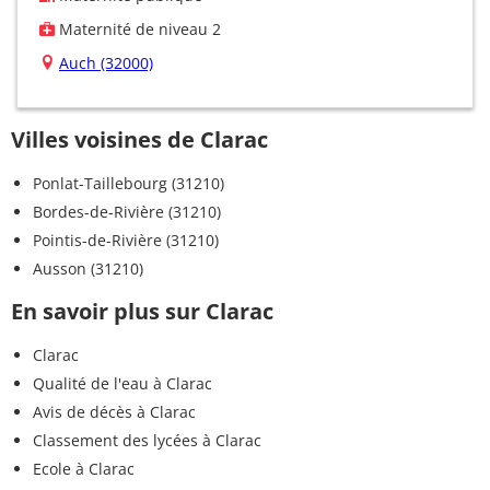
Maternité de niveau 2
Auch (32000)
Villes voisines de Clarac
Ponlat-Taillebourg (31210)
Bordes-de-Rivière (31210)
Pointis-de-Rivière (31210)
Ausson (31210)
En savoir plus sur Clarac
Clarac
Qualité de l'eau à Clarac
Avis de décès à Clarac
Classement des lycées à Clarac
Ecole à Clarac