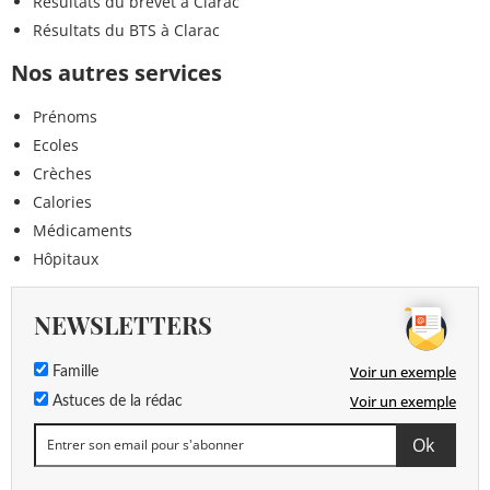
Résultats du brevet à Clarac
Résultats du BTS à Clarac
Nos autres services
Prénoms
Ecoles
Crèches
Calories
Médicaments
Hôpitaux
NEWSLETTERS
Voir un exemple
Famille
Voir un exemple
Astuces de la rédac