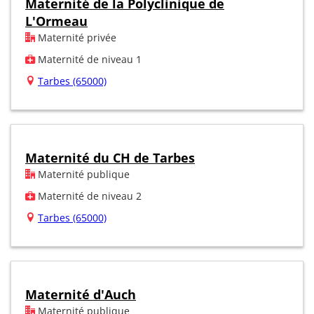
Maternité de la Polyclinique de
L'Ormeau
Maternité privée
Maternité de niveau 1
Tarbes (65000)
Maternité du CH de Tarbes
Maternité publique
Maternité de niveau 2
Tarbes (65000)
Maternité d'Auch
Maternité publique