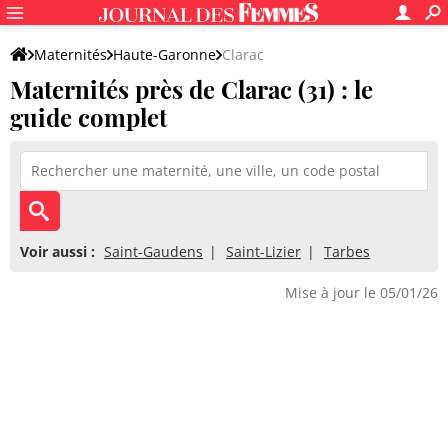
Maternités
Haute-Garonne
Clarac
Maternités près de Clarac (31) : le
guide complet
Voir aussi :
Saint-Gaudens
Saint-Lizier
Tarbes
Mise à jour le 05/01/26