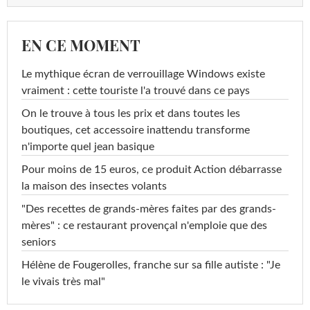
EN CE MOMENT
Le mythique écran de verrouillage Windows existe
vraiment : cette touriste l'a trouvé dans ce pays
On le trouve à tous les prix et dans toutes les
boutiques, cet accessoire inattendu transforme
n'importe quel jean basique
Pour moins de 15 euros, ce produit Action débarrasse
la maison des insectes volants
"Des recettes de grands-mères faites par des grands-
mères" : ce restaurant provençal n'emploie que des
seniors
Hélène de Fougerolles, franche sur sa fille autiste : "Je
le vivais très mal"