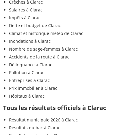
Crèches à Clarac
Salaires à Clarac
Impôts à Clarac
Dette et budget de Clarac
Climat et historique météo de Clarac
Inondations à Clarac
Nombre de sage-femmes à Clarac
Accidents de la route à Clarac
Délinquance à Clarac
Pollution à Clarac
Entreprises à Clarac
Prix immobilier à Clarac
Hôpitaux à Clarac
Tous les résultats officiels à Clarac
Résultat municipale 2026 à Clarac
Résultats du bac à Clarac