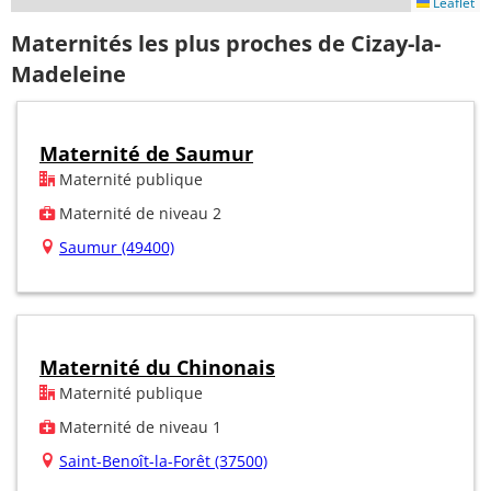
Leaflet
Maternités les plus proches de Cizay-la-
Madeleine
Maternité de Saumur
Maternité publique
Maternité de niveau 2
Saumur (49400)
Maternité du Chinonais
Maternité publique
Maternité de niveau 1
Saint-Benoît-la-Forêt (37500)