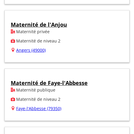
Maternité de l'Anjou
Maternité privée
Maternité de niveau 2
Angers (49000)
Maternité de Faye-l'Abbesse
Maternité publique
Maternité de niveau 2
Faye-l'Abbesse (79350)