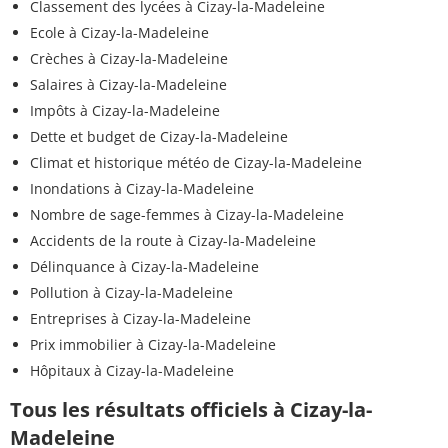
Classement des lycées à Cizay-la-Madeleine
Ecole à Cizay-la-Madeleine
Crèches à Cizay-la-Madeleine
Salaires à Cizay-la-Madeleine
Impôts à Cizay-la-Madeleine
Dette et budget de Cizay-la-Madeleine
Climat et historique météo de Cizay-la-Madeleine
Inondations à Cizay-la-Madeleine
Nombre de sage-femmes à Cizay-la-Madeleine
Accidents de la route à Cizay-la-Madeleine
Délinquance à Cizay-la-Madeleine
Pollution à Cizay-la-Madeleine
Entreprises à Cizay-la-Madeleine
Prix immobilier à Cizay-la-Madeleine
Hôpitaux à Cizay-la-Madeleine
Tous les résultats officiels à Cizay-la-
Madeleine