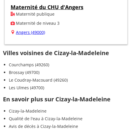
Maternité du CHU d'Angers
Maternité publique
Maternité de niveau 3
Angers (49000)
Villes voisines de Cizay-la-Madeleine
Courchamps (49260)
Brossay (49700)
Le Coudray-Macouard (49260)
Les Ulmes (49700)
En savoir plus sur Cizay-la-Madeleine
Cizay-la-Madeleine
Qualité de l'eau à Cizay-la-Madeleine
Avis de décès à Cizay-la-Madeleine