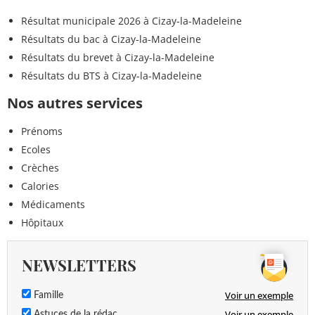
Résultat municipale 2026 à Cizay-la-Madeleine
Résultats du bac à Cizay-la-Madeleine
Résultats du brevet à Cizay-la-Madeleine
Résultats du BTS à Cizay-la-Madeleine
Nos autres services
Prénoms
Ecoles
Crèches
Calories
Médicaments
Hôpitaux
NEWSLETTERS
Voir un exemple
Famille
Voir un exemple
Astuces de la rédac