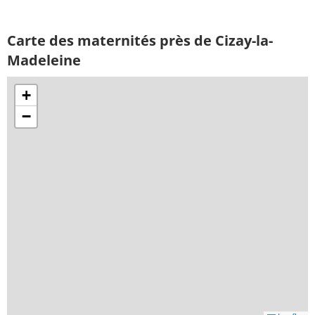
Carte des maternités près de Cizay-la-
Madeleine
+
−