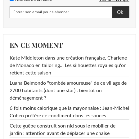
EN CE MOMENT
Kate Middleton dans une création française, Charlene
de Monaco en tailoring… Les silhouettes royales qu'on
retient cette saison
Luana Belmondo "tombée amoureuse" de ce village de
2700 habitants (dont une star) : bientôt un
déménagement ?
6 fois moins calorique que la mayonnaise : Jean-Michel
Cohen préfère ce condiment dans les sauces
Cette guêpe construit son nid sous le mobilier de
jardin : attention avant de déplacer une chaise