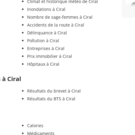
Climat et historique météo de Ciral
Inondations à Ciral
Nombre de sage-femmes à Ciral
Accidents de la route à Ciral
Délinquance à Ciral
Pollution à Ciral
Entreprises à Ciral
Prix immobilier à Ciral
Hôpitaux à Ciral
 à Ciral
Résultats du brevet à Ciral
Résultats du BTS à Ciral
Calories
Médicaments