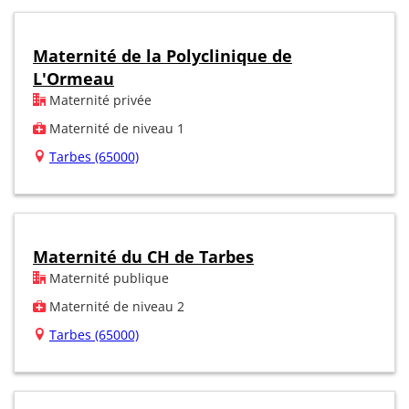
Maternité de la Polyclinique de
L'Ormeau
Maternité privée
Maternité de niveau 1
Tarbes (65000)
Maternité du CH de Tarbes
Maternité publique
Maternité de niveau 2
Tarbes (65000)