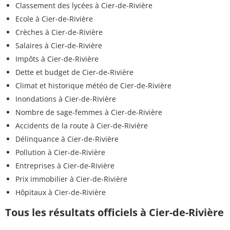
Classement des lycées à Cier-de-Rivière
Ecole à Cier-de-Rivière
Crèches à Cier-de-Rivière
Salaires à Cier-de-Rivière
Impôts à Cier-de-Rivière
Dette et budget de Cier-de-Rivière
Climat et historique météo de Cier-de-Rivière
Inondations à Cier-de-Rivière
Nombre de sage-femmes à Cier-de-Rivière
Accidents de la route à Cier-de-Rivière
Délinquance à Cier-de-Rivière
Pollution à Cier-de-Rivière
Entreprises à Cier-de-Rivière
Prix immobilier à Cier-de-Rivière
Hôpitaux à Cier-de-Rivière
Tous les résultats officiels à Cier-de-Rivière