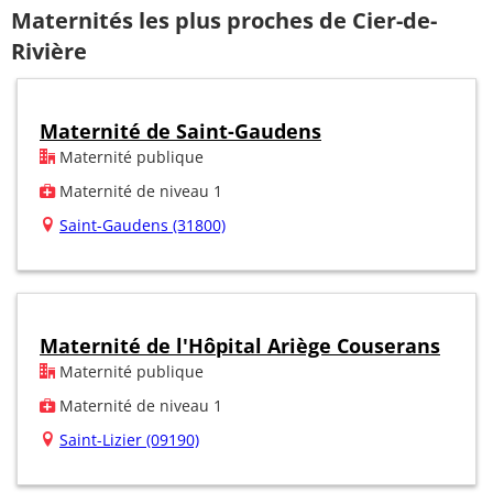
Maternités les plus proches de Cier-de-
Rivière
Maternité de Saint-Gaudens
Maternité publique
Maternité de niveau 1
Saint-Gaudens (31800)
Maternité de l'Hôpital Ariège Couserans
Maternité publique
Maternité de niveau 1
Saint-Lizier (09190)