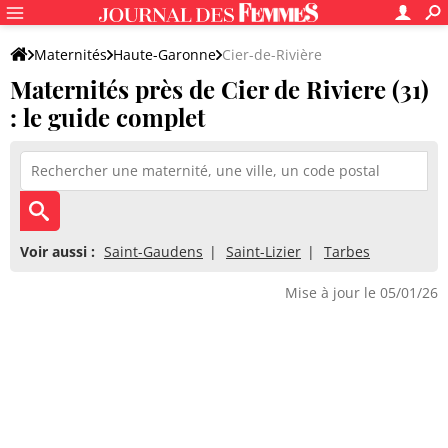
Maternités
Haute-Garonne
Cier-de-Rivière
Maternités près de Cier de Riviere (31)
: le guide complet
Voir aussi :
Saint-Gaudens
Saint-Lizier
Tarbes
Mise à jour le 05/01/26