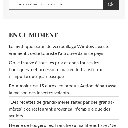
EN CE MOMENT
Le mythique écran de verrouillage Windows existe
vraiment : cette touriste l'a trouvé dans ce pays
On le trouve à tous les prix et dans toutes les
boutiques, cet accessoire inattendu transforme
n'importe quel jean basique
Pour moins de 15 euros, ce produit Action débarrasse
la maison des insectes volants
"Des recettes de grands-mères faites par des grands-
mères" : ce restaurant provençal n'emploie que des
seniors
Hélène de Fougerolles, franche sur sa fille autiste : "Je