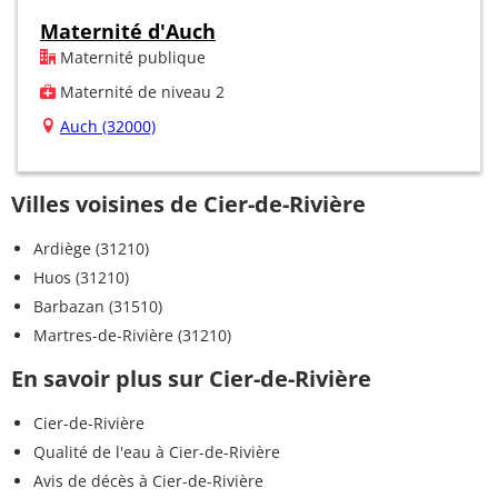
Maternité d'Auch
Maternité publique
Maternité de niveau 2
Auch (32000)
Villes voisines de Cier-de-Rivière
Ardiège (31210)
Huos (31210)
Barbazan (31510)
Martres-de-Rivière (31210)
En savoir plus sur Cier-de-Rivière
Cier-de-Rivière
Qualité de l'eau à Cier-de-Rivière
Avis de décès à Cier-de-Rivière