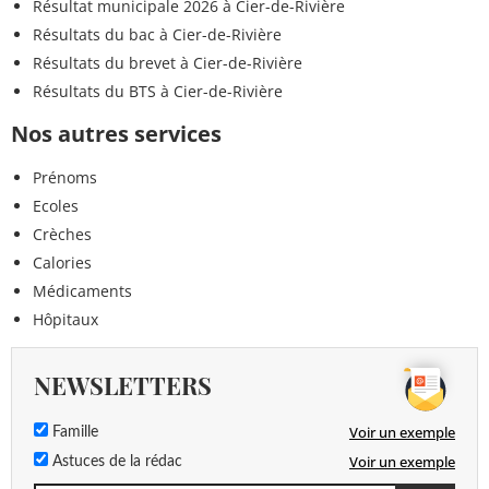
Résultat municipale 2026 à Cier-de-Rivière
Résultats du bac à Cier-de-Rivière
Résultats du brevet à Cier-de-Rivière
Résultats du BTS à Cier-de-Rivière
Nos autres services
Prénoms
Ecoles
Crèches
Calories
Médicaments
Hôpitaux
NEWSLETTERS
Voir un exemple
Famille
Voir un exemple
Astuces de la rédac