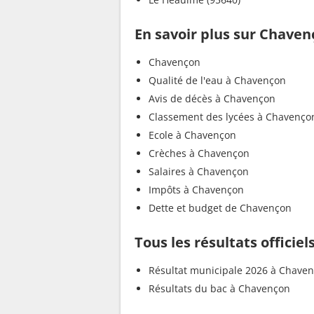
En savoir plus sur Chave
Chavençon
Qualité de l'eau à Chavençon
Avis de décès à Chavençon
Classement des lycées à Chavenço
Ecole à Chavençon
Crèches à Chavençon
Salaires à Chavençon
Impôts à Chavençon
Dette et budget de Chavençon
Tous les résultats officie
Résultat municipale 2026 à Chave
Résultats du bac à Chavençon