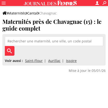
Maternités
Cantal
Chavagnac
Maternités près de Chavagnac (15) : le
guide complet
Voir aussi :
Saint-Flour
Aurillac
Issoire
Mise à jour le 05/01/26