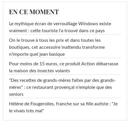
EN CE MOMENT
Le mythique écran de verrouillage Windows existe
vraiment : cette touriste l'a trouvé dans ce pays
On le trouve à tous les prix et dans toutes les
boutiques, cet accessoire inattendu transforme
n'importe quel jean basique
Pour moins de 15 euros, ce produit Action débarrasse
la maison des insectes volants
"Des recettes de grands-mères faites par des grands-
mères" : ce restaurant provençal n'emploie que des
seniors
Hélène de Fougerolles, franche sur sa fille autiste : "Je
le vivais très mal"