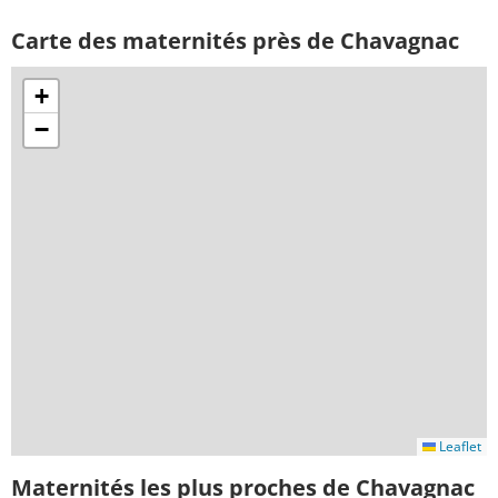
Carte des maternités près de Chavagnac
+
−
Leaflet
Maternités les plus proches de Chavagnac