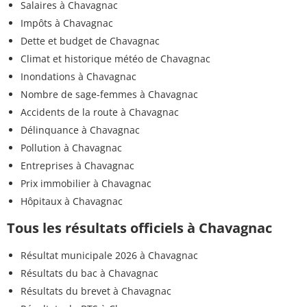
Salaires à Chavagnac
Impôts à Chavagnac
Dette et budget de Chavagnac
Climat et historique météo de Chavagnac
Inondations à Chavagnac
Nombre de sage-femmes à Chavagnac
Accidents de la route à Chavagnac
Délinquance à Chavagnac
Pollution à Chavagnac
Entreprises à Chavagnac
Prix immobilier à Chavagnac
Hôpitaux à Chavagnac
Tous les résultats officiels à Chavagnac
Résultat municipale 2026 à Chavagnac
Résultats du bac à Chavagnac
Résultats du brevet à Chavagnac