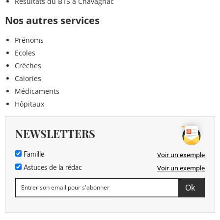
Résultats du BTS à Chavagnac
Nos autres services
Prénoms
Ecoles
Crèches
Calories
Médicaments
Hôpitaux
NEWSLETTERS
Voir un exemple
Famille
Voir un exemple
Astuces de la rédac