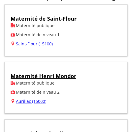
Maternité de Saint-Flour
Maternité publique
Maternité de niveau 1
Saint-Flour (15100)
Maternité Henri Mondor
Maternité publique
Maternité de niveau 2
Aurillac (15000)