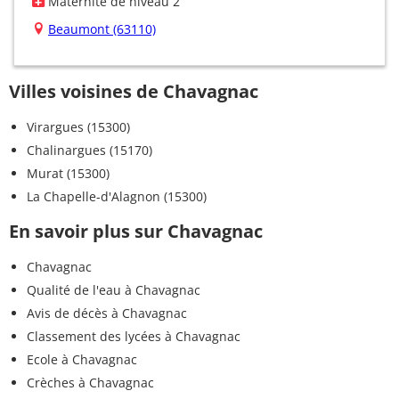
Maternité de niveau 2
Beaumont (63110)
Villes voisines de Chavagnac
Virargues (15300)
Chalinargues (15170)
Murat (15300)
La Chapelle-d'Alagnon (15300)
En savoir plus sur Chavagnac
Chavagnac
Qualité de l'eau à Chavagnac
Avis de décès à Chavagnac
Classement des lycées à Chavagnac
Ecole à Chavagnac
Crèches à Chavagnac