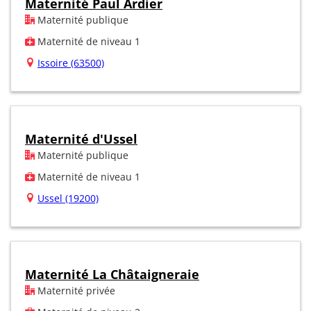
Maternité Paul Ardier
Maternité publique
Maternité de niveau 1
Issoire (63500)
Maternité d'Ussel
Maternité publique
Maternité de niveau 1
Ussel (19200)
Maternité La Châtaigneraie
Maternité privée