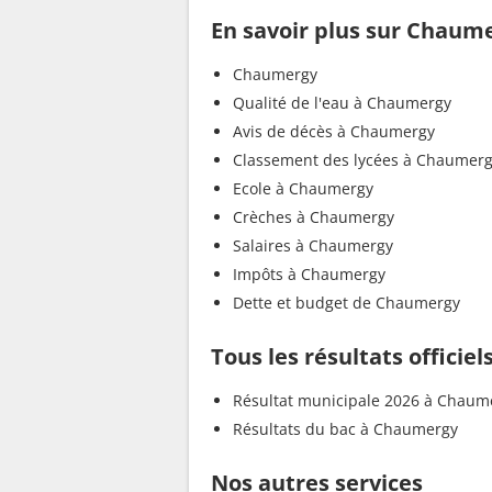
En savoir plus sur Chaum
Chaumergy
Qualité de l'eau à Chaumergy
Avis de décès à Chaumergy
Classement des lycées à Chaumer
Ecole à Chaumergy
Crèches à Chaumergy
Salaires à Chaumergy
Impôts à Chaumergy
Dette et budget de Chaumergy
Tous les résultats offici
Résultat municipale 2026 à Chaum
Résultats du bac à Chaumergy
Nos autres services