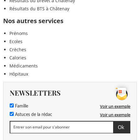
Résultats du brevet à Châtenay
Résultats du BTS à Châtenay
Nos autres services
Prénoms
Ecoles
Crèches
Calories
Médicaments
Hôpitaux
NEWSLETTERS
Voir un exemple
Famille
Voir un exemple
Astuces de la rédac