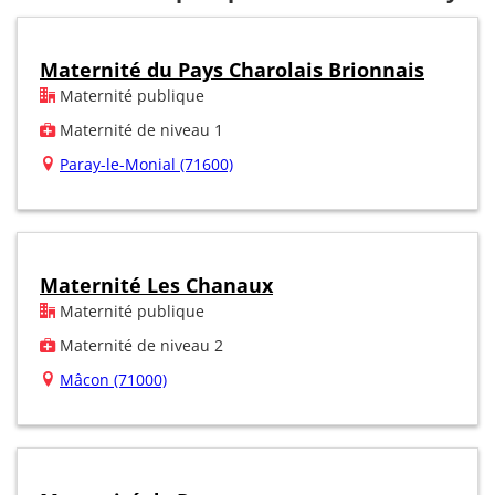
Maternité du Pays Charolais Brionnais
Maternité publique
Maternité de niveau 1
Paray-le-Monial (71600)
Maternité Les Chanaux
Maternité publique
Maternité de niveau 2
Mâcon (71000)