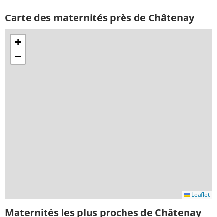
Carte des maternités près de Châtenay
+
−
Leaflet
Maternités les plus proches de Châtenay