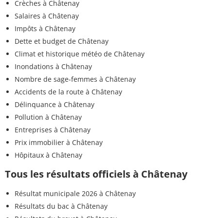
Crèches à Châtenay
Salaires à Châtenay
Impôts à Châtenay
Dette et budget de Châtenay
Climat et historique météo de Châtenay
Inondations à Châtenay
Nombre de sage-femmes à Châtenay
Accidents de la route à Châtenay
Délinquance à Châtenay
Pollution à Châtenay
Entreprises à Châtenay
Prix immobilier à Châtenay
Hôpitaux à Châtenay
Tous les résultats officiels à Châtenay
Résultat municipale 2026 à Châtenay
Résultats du bac à Châtenay