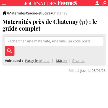
Maternités
Saône-et-Loire
Châtenay
Maternités près de Chatenay (71) : le
guide complet
Voir aussi :
Paray-le-Monial
Mâcon
Roanne
Mise à jour le 05/01/26