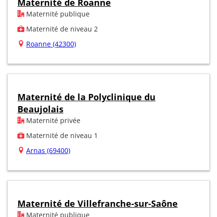
Maternité de Roanne
Maternité publique
Maternité de niveau 2
Roanne (42300)
Maternité de la Polyclinique du
Beaujolais
Maternité privée
Maternité de niveau 1
Arnas (69400)
Maternité de Villefranche-sur-Saône
Maternité publique