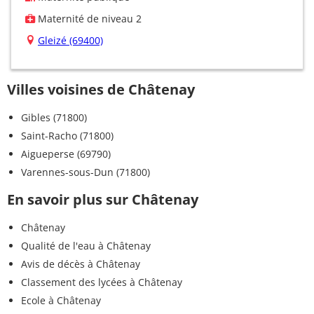
Maternité de niveau 2
Gleizé (69400)
Villes voisines de Châtenay
Gibles (71800)
Saint-Racho (71800)
Aigueperse (69790)
Varennes-sous-Dun (71800)
En savoir plus sur Châtenay
Châtenay
Qualité de l'eau à Châtenay
Avis de décès à Châtenay
Classement des lycées à Châtenay
Ecole à Châtenay