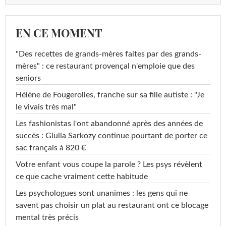
EN CE MOMENT
"Des recettes de grands-mères faites par des grands-
mères" : ce restaurant provençal n'emploie que des
seniors
Hélène de Fougerolles, franche sur sa fille autiste : "Je
le vivais très mal"
Les fashionistas l'ont abandonné après des années de
succès : Giulia Sarkozy continue pourtant de porter ce
sac français à 820 €
Votre enfant vous coupe la parole ? Les psys révèlent
ce que cache vraiment cette habitude
Les psychologues sont unanimes : les gens qui ne
savent pas choisir un plat au restaurant ont ce blocage
mental très précis