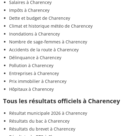
Salaires à Charencey
Impôts à Charencey
Dette et budget de Charencey
Climat et historique météo de Charencey
Inondations à Charencey
Nombre de sage-femmes à Charencey
Accidents de la route à Charencey
Délinquance à Charencey
Pollution à Charencey
Entreprises à Charencey
Prix immobilier à Charencey
Hôpitaux à Charencey
Tous les résultats officiels à Charencey
Résultat municipale 2026 à Charencey
Résultats du bac à Charencey
Résultats du brevet à Charencey