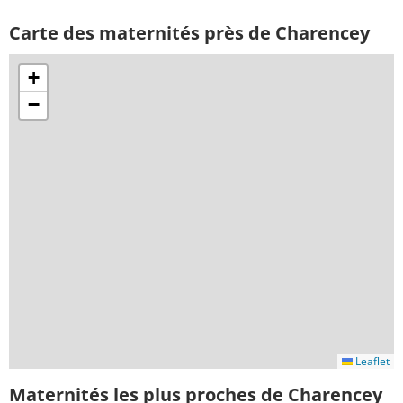
Carte des maternités près de Charencey
+
−
Leaflet
Maternités les plus proches de Charencey