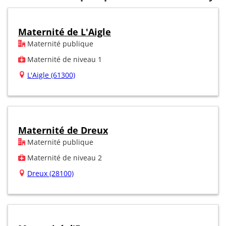
Maternité de L'Aigle
Maternité publique
Maternité de niveau 1
L'Aigle (61300)
Maternité de Dreux
Maternité publique
Maternité de niveau 2
Dreux (28100)