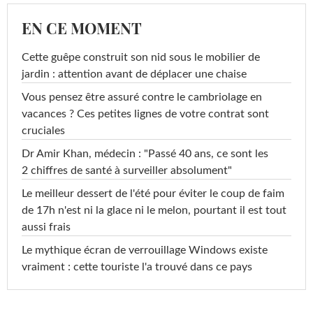
EN CE MOMENT
Cette guêpe construit son nid sous le mobilier de
jardin : attention avant de déplacer une chaise
Vous pensez être assuré contre le cambriolage en
vacances ? Ces petites lignes de votre contrat sont
cruciales
Dr Amir Khan, médecin : "Passé 40 ans, ce sont les
2 chiffres de santé à surveiller absolument"
Le meilleur dessert de l'été pour éviter le coup de faim
de 17h n'est ni la glace ni le melon, pourtant il est tout
aussi frais
Le mythique écran de verrouillage Windows existe
vraiment : cette touriste l'a trouvé dans ce pays