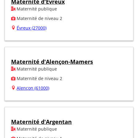
Maternité d'Evreux
Maternité publique
Maternité de niveau 2
Évreux (27000)
Maternité d'Alençon-Mamers
Maternité publique
Maternité de niveau 2
Alençon (61000)
Maternité d'Argentan
Maternité publique