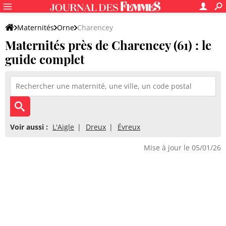
Maternités
Orne
Charencey
Maternités près de Charencey (61) : le
guide complet
Voir aussi :
L'Aigle
Dreux
Évreux
Mise à jour le 05/01/26