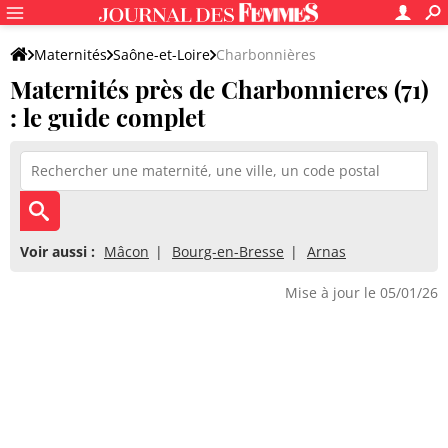
Maternités
Saône-et-Loire
Charbonnières
Maternités près de Charbonnieres (71)
: le guide complet
Voir aussi :
Mâcon
Bourg-en-Bresse
Arnas
Mise à jour le 05/01/26