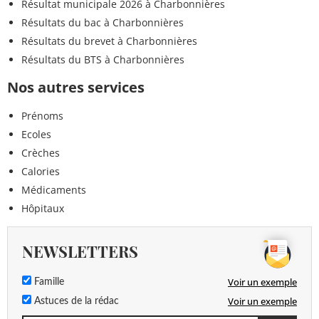
Résultat municipale 2026 à Charbonnières
Résultats du bac à Charbonnières
Résultats du brevet à Charbonnières
Résultats du BTS à Charbonnières
Nos autres services
Prénoms
Ecoles
Crèches
Calories
Médicaments
Hôpitaux
NEWSLETTERS
Voir un exemple
Famille
Voir un exemple
Astuces de la rédac