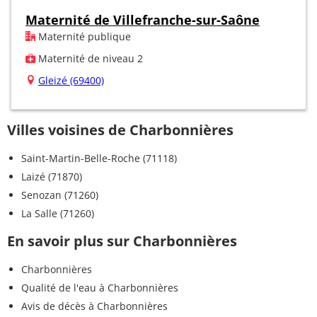
Maternité de Villefranche-sur-Saône
Maternité publique
Maternité de niveau 2
Gleizé (69400)
Villes voisines de Charbonnières
Saint-Martin-Belle-Roche (71118)
Laizé (71870)
Senozan (71260)
La Salle (71260)
En savoir plus sur Charbonnières
Charbonnières
Qualité de l'eau à Charbonnières
Avis de décès à Charbonnières