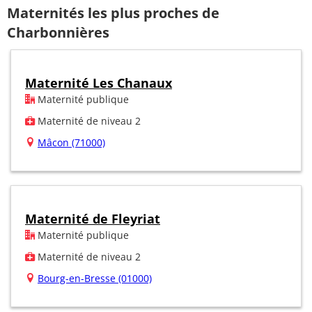
Maternités les plus proches de
Charbonnières
Maternité Les Chanaux
Maternité publique
Maternité de niveau 2
Mâcon (71000)
Maternité de Fleyriat
Maternité publique
Maternité de niveau 2
Bourg-en-Bresse (01000)