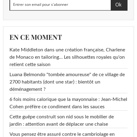
EN CE MOMENT
Kate Middleton dans une création française, Charlene
de Monaco en tailoring… Les silhouettes royales qu'on
retient cette saison
Luana Belmondo "tombée amoureuse" de ce village de
2700 habitants (dont une star) : bientôt un
déménagement ?
6 fois moins calorique que la mayonnaise : Jean-Michel
Cohen préfère ce condiment dans les sauces
Cette guêpe construit son nid sous le mobilier de
jardin : attention avant de déplacer une chaise
Vous pensez être assuré contre le cambriolage en