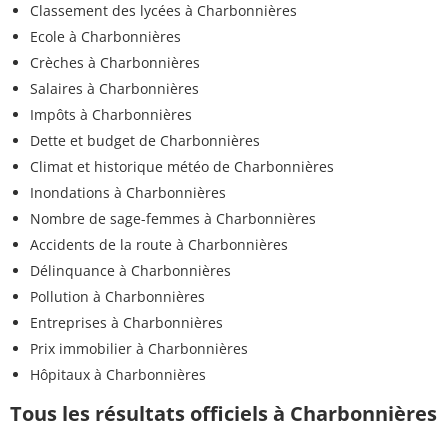
Classement des lycées à Charbonnières
Ecole à Charbonnières
Crèches à Charbonnières
Salaires à Charbonnières
Impôts à Charbonnières
Dette et budget de Charbonnières
Climat et historique météo de Charbonnières
Inondations à Charbonnières
Nombre de sage-femmes à Charbonnières
Accidents de la route à Charbonnières
Délinquance à Charbonnières
Pollution à Charbonnières
Entreprises à Charbonnières
Prix immobilier à Charbonnières
Hôpitaux à Charbonnières
Tous les résultats officiels à Charbonnières