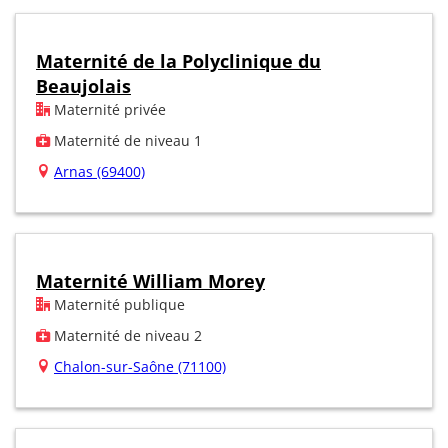
Maternité de la Polyclinique du
Beaujolais
Maternité privée
Maternité de niveau 1
Arnas (69400)
Maternité William Morey
Maternité publique
Maternité de niveau 2
Chalon-sur-Saône (71100)