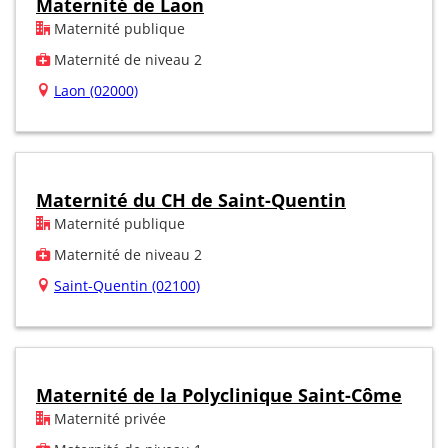
Maternité de Laon
Maternité publique
Maternité de niveau 2
Laon (02000)
Maternité du CH de Saint-Quentin
Maternité publique
Maternité de niveau 2
Saint-Quentin (02100)
Maternité de la Polyclinique Saint-Côme
Maternité privée