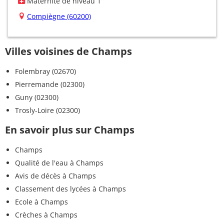
Maternité de niveau 1
Compiègne (60200)
Villes voisines de Champs
Folembray (02670)
Pierremande (02300)
Guny (02300)
Trosly-Loire (02300)
En savoir plus sur Champs
Champs
Qualité de l'eau à Champs
Avis de décès à Champs
Classement des lycées à Champs
Ecole à Champs
Crèches à Champs