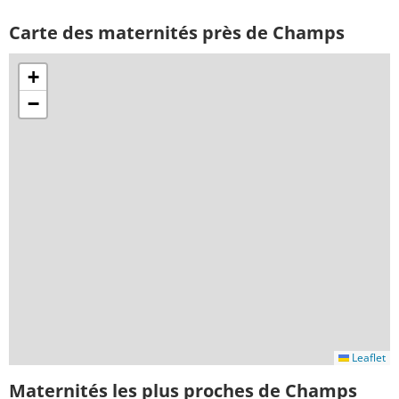
Carte des maternités près de Champs
+
−
Leaflet
Maternités les plus proches de Champs