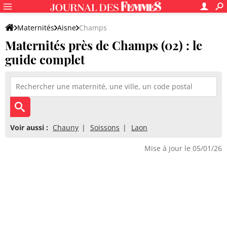
Maternités
Aisne
Champs
Maternités près de Champs (02) : le
guide complet
Voir aussi :
Chauny
Soissons
Laon
Mise à jour le 05/01/26