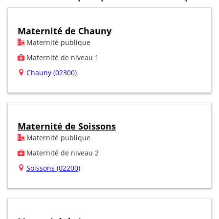
Maternité de Chauny
Maternité publique
Maternité de niveau 1
Chauny (02300)
Maternité de Soissons
Maternité publique
Maternité de niveau 2
Soissons (02200)