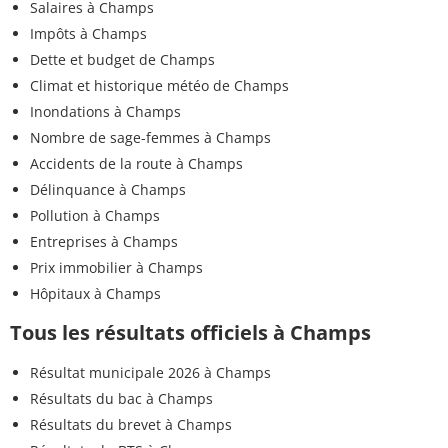
Salaires à Champs
Impôts à Champs
Dette et budget de Champs
Climat et historique météo de Champs
Inondations à Champs
Nombre de sage-femmes à Champs
Accidents de la route à Champs
Délinquance à Champs
Pollution à Champs
Entreprises à Champs
Prix immobilier à Champs
Hôpitaux à Champs
Tous les résultats officiels à Champs
Résultat municipale 2026 à Champs
Résultats du bac à Champs
Résultats du brevet à Champs