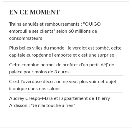
EN CE MOMENT
Trains annulés et remboursements : "OUIGO
embrouille ses clients" selon 60 millions de
consommateurs
Plus belles villes du monde : le verdict est tombé, cette
capitale européenne l'emporte et c'est une surprise
Cette combine permet de profiter d'un petit-déj' de
palace pour moins de 3 euros
C'est l'overdose déco : on ne veut plus voir cet objet
iconique dans nos salons
Audrey Crespo-Mara et l'appartement de Thierry
Ardisson : "Je n'ai touché à rien"