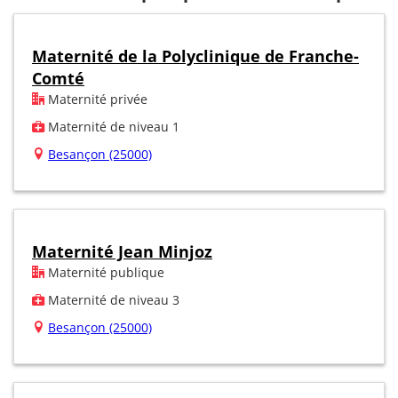
Maternité de la Polyclinique de Franche-
Comté
Maternité privée
Maternité de niveau 1
Besançon (25000)
Maternité Jean Minjoz
Maternité publique
Maternité de niveau 3
Besançon (25000)