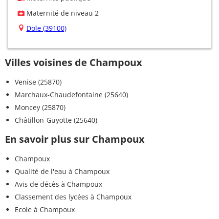
Maternité de niveau 2
Dole (39100)
Villes voisines de Champoux
Venise (25870)
Marchaux-Chaudefontaine (25640)
Moncey (25870)
Châtillon-Guyotte (25640)
En savoir plus sur Champoux
Champoux
Qualité de l'eau à Champoux
Avis de décès à Champoux
Classement des lycées à Champoux
Ecole à Champoux