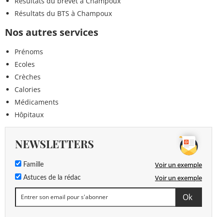
Résultats du brevet à Champoux
Résultats du BTS à Champoux
Nos autres services
Prénoms
Ecoles
Crèches
Calories
Médicaments
Hôpitaux
NEWSLETTERS
Voir un exemple
Famille
Voir un exemple
Astuces de la rédac