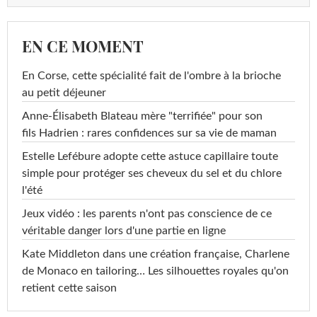
EN CE MOMENT
En Corse, cette spécialité fait de l'ombre à la brioche
au petit déjeuner
Anne-Élisabeth Blateau mère "terrifiée" pour son
fils Hadrien : rares confidences sur sa vie de maman
Estelle Lefébure adopte cette astuce capillaire toute
simple pour protéger ses cheveux du sel et du chlore
l'été
Jeux vidéo : les parents n'ont pas conscience de ce
véritable danger lors d'une partie en ligne
Kate Middleton dans une création française, Charlene
de Monaco en tailoring… Les silhouettes royales qu'on
retient cette saison