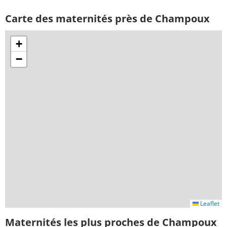
Carte des maternités près de Champoux
+
−
Leaflet
Maternités les plus proches de Champoux