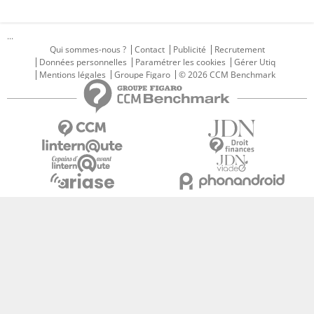
...
Qui sommes-nous ?
Contact
Publicité
Recrutement
Données personnelles
Paramétrer les cookies
Gérer Utiq
Mentions légales
Groupe Figaro
© 2026 CCM Benchmark