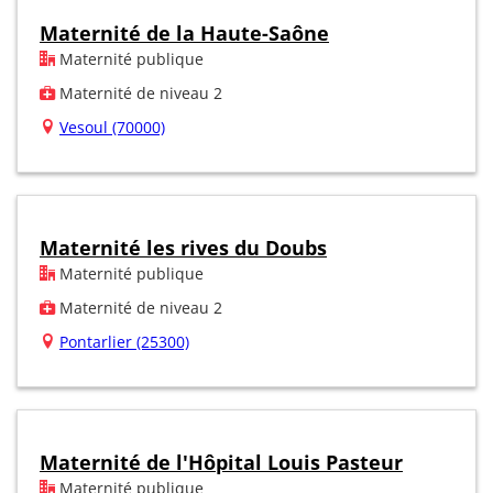
Maternité de la Haute-Saône
Maternité publique
Maternité de niveau 2
Vesoul (70000)
Maternité les rives du Doubs
Maternité publique
Maternité de niveau 2
Pontarlier (25300)
Maternité de l'Hôpital Louis Pasteur
Maternité publique