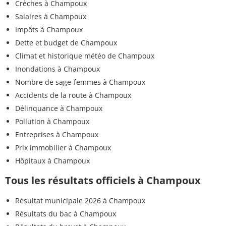
Crèches à Champoux
Salaires à Champoux
Impôts à Champoux
Dette et budget de Champoux
Climat et historique météo de Champoux
Inondations à Champoux
Nombre de sage-femmes à Champoux
Accidents de la route à Champoux
Délinquance à Champoux
Pollution à Champoux
Entreprises à Champoux
Prix immobilier à Champoux
Hôpitaux à Champoux
Tous les résultats officiels à Champoux
Résultat municipale 2026 à Champoux
Résultats du bac à Champoux