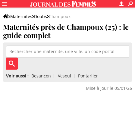
Maternités
Doubs
Champoux
Maternités près de Champoux (25) : le
guide complet
Voir aussi :
Besançon
Vesoul
Pontarlier
Mise à jour le 05/01/26