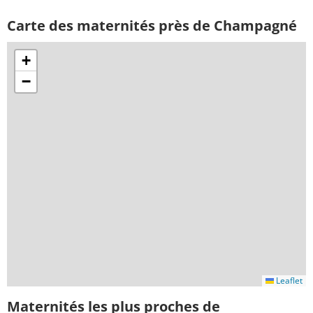
Carte des maternités près de Champagné
+
−
Leaflet
Maternités les plus proches de