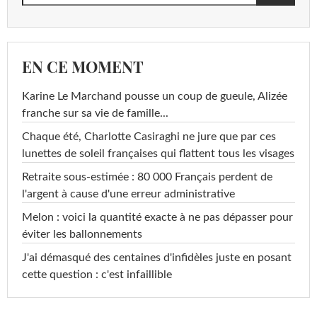
EN CE MOMENT
Karine Le Marchand pousse un coup de gueule, Alizée
franche sur sa vie de famille...
Chaque été, Charlotte Casiraghi ne jure que par ces
lunettes de soleil françaises qui flattent tous les visages
Retraite sous-estimée : 80 000 Français perdent de
l'argent à cause d'une erreur administrative
Melon : voici la quantité exacte à ne pas dépasser pour
éviter les ballonnements
J'ai démasqué des centaines d'infidèles juste en posant
cette question : c'est infaillible