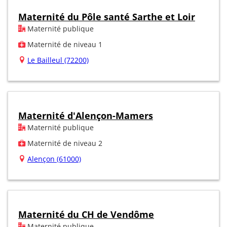
Maternité du Pôle santé Sarthe et Loir
Maternité publique
Maternité de niveau 1
Le Bailleul (72200)
Maternité d'Alençon-Mamers
Maternité publique
Maternité de niveau 2
Alençon (61000)
Maternité du CH de Vendôme
Maternité publique