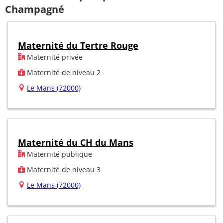
Champagné
Maternité du Tertre Rouge
Maternité privée
Maternité de niveau 2
Le Mans (72000)
Maternité du CH du Mans
Maternité publique
Maternité de niveau 3
Le Mans (72000)