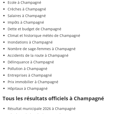
Ecole à Champagné
Crèches à Champagné
Salaires à Champagné
Impôts à Champagné
Dette et budget de Champagné
Climat et historique météo de Champagné
Inondations à Champagné
Nombre de sage-femmes à Champagné
Accidents de la route à Champagné
Délinquance à Champagné
Pollution à Champagné
Entreprises à Champagné
Prix immobilier à Champagné
Hôpitaux à Champagné
Tous les résultats officiels à Champagné
Résultat municipale 2026 à Champagné