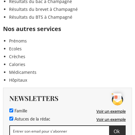
Résultats du bac à Champagné
Résultats du brevet à Champagné
Résultats du BTS à Champagné
Nos autres services
Prénoms
Ecoles
Crèches
Calories
Médicaments
Hôpitaux
NEWSLETTERS
Voir un exemple
Famille
Voir un exemple
Astuces de la rédac