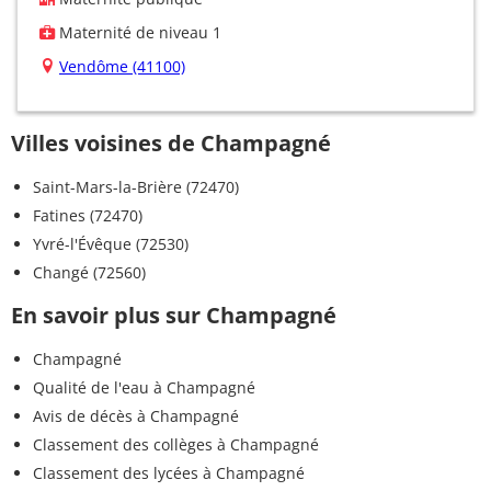
Maternité de niveau 1
Vendôme (41100)
Villes voisines de Champagné
Saint-Mars-la-Brière (72470)
Fatines (72470)
Yvré-l'Évêque (72530)
Changé (72560)
En savoir plus sur Champagné
Champagné
Qualité de l'eau à Champagné
Avis de décès à Champagné
Classement des collèges à Champagné
Classement des lycées à Champagné