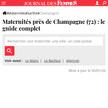
Maternités
Sarthe
Champagné
Maternités près de Champagne (72) : le
guide complet
Voir aussi :
Le Mans
Le Bailleul
Alençon
Mise à jour le 05/01/26