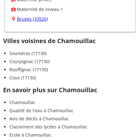
Maternité de niveau 1
Bruges (33520)
Villes voisines de Chamouillac
Souméras (17130)
Courpignac (17130)
Rouffignac (17130)
Coux (17130)
En savoir plus sur Chamouillac
Chamouillac
Qualité de l'eau à Chamouillac
Avis de décès à Chamouillac
Classement des lycées à Chamouillac
Ecole à Chamouillac