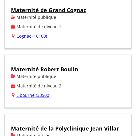
Maternité de Grand Cognac
Maternité publique
Maternité de niveau 1
Cognac (16100)
Maternité Robert Boulin
Maternité publique
Maternité de niveau 2
Libourne (33500)
Maternité de la Polyclinique Jean Villar
Maternité privée