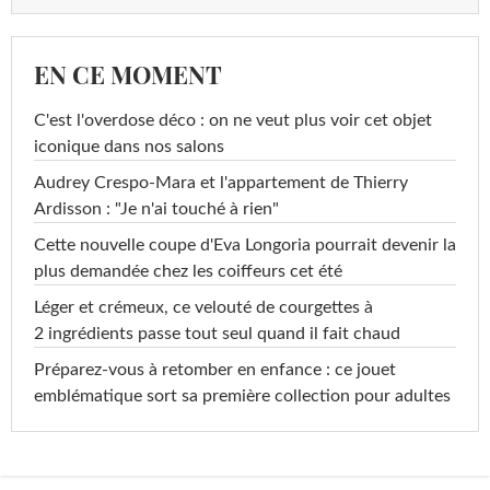
EN CE MOMENT
C'est l'overdose déco : on ne veut plus voir cet objet
iconique dans nos salons
Audrey Crespo-Mara et l'appartement de Thierry
Ardisson : "Je n'ai touché à rien"
Cette nouvelle coupe d'Eva Longoria pourrait devenir la
plus demandée chez les coiffeurs cet été
Léger et crémeux, ce velouté de courgettes à
2 ingrédients passe tout seul quand il fait chaud
Préparez-vous à retomber en enfance : ce jouet
emblématique sort sa première collection pour adultes