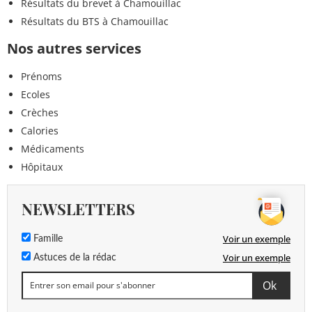
Résultats du brevet à Chamouillac
Résultats du BTS à Chamouillac
Nos autres services
Prénoms
Ecoles
Crèches
Calories
Médicaments
Hôpitaux
NEWSLETTERS
Voir un exemple
Famille
Voir un exemple
Astuces de la rédac