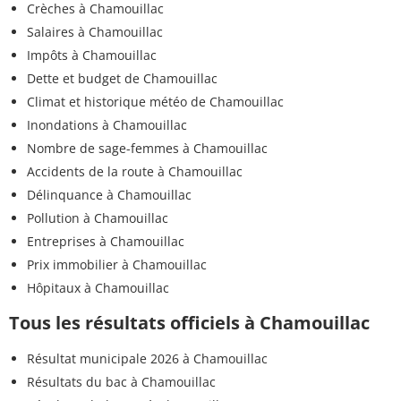
Crèches à Chamouillac
Salaires à Chamouillac
Impôts à Chamouillac
Dette et budget de Chamouillac
Climat et historique météo de Chamouillac
Inondations à Chamouillac
Nombre de sage-femmes à Chamouillac
Accidents de la route à Chamouillac
Délinquance à Chamouillac
Pollution à Chamouillac
Entreprises à Chamouillac
Prix immobilier à Chamouillac
Hôpitaux à Chamouillac
Tous les résultats officiels à Chamouillac
Résultat municipale 2026 à Chamouillac
Résultats du bac à Chamouillac