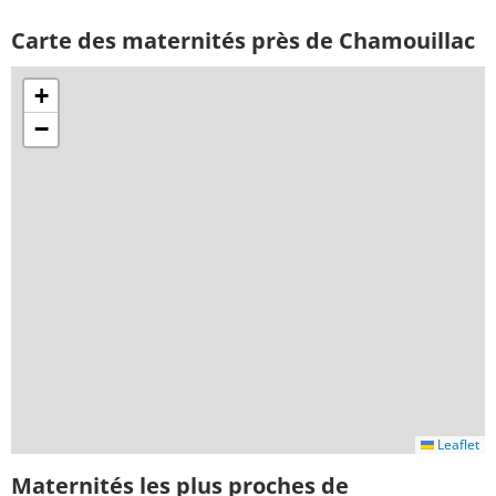
Carte des maternités près de Chamouillac
+
−
Leaflet
Maternités les plus proches de