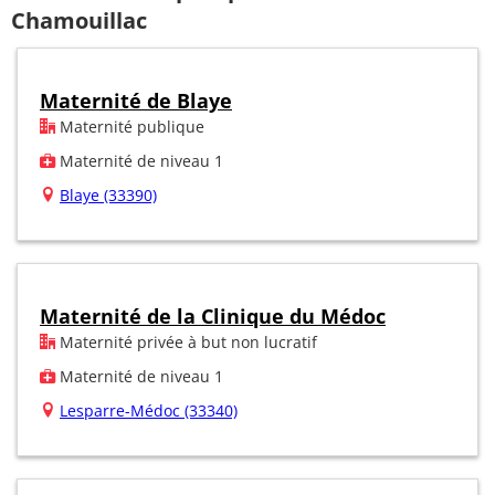
Chamouillac
Maternité de Blaye
Maternité publique
Maternité de niveau 1
Blaye (33390)
Maternité de la Clinique du Médoc
Maternité privée à but non lucratif
Maternité de niveau 1
Lesparre-Médoc (33340)