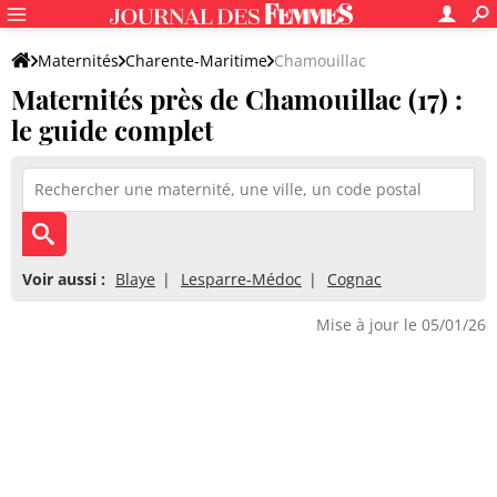
Maternités
Charente-Maritime
Chamouillac
Maternités près de Chamouillac (17) :
le guide complet
Voir aussi :
Blaye
Lesparre-Médoc
Cognac
Mise à jour le 05/01/26