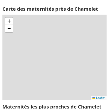
Carte des maternités près de Chamelet
+
−
Leaflet
Maternités les plus proches de Chamelet