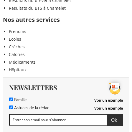
Résultats du brevet à Chamelet
Résultats du BTS à Chamelet
Nos autres services
Prénoms
Ecoles
Crèches
Calories
Médicaments
Hôpitaux
NEWSLETTERS
Voir un exemple
Famille
Voir un exemple
Astuces de la rédac