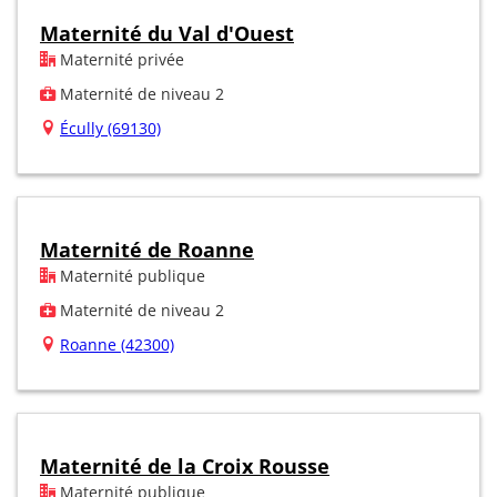
Maternité du Val d'Ouest
Maternité privée
Maternité de niveau 2
Écully (69130)
Maternité de Roanne
Maternité publique
Maternité de niveau 2
Roanne (42300)
Maternité de la Croix Rousse
Maternité publique