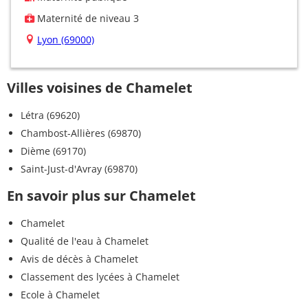
Maternité de niveau 3
Lyon (69000)
Villes voisines de Chamelet
Létra (69620)
Chambost-Allières (69870)
Dième (69170)
Saint-Just-d'Avray (69870)
En savoir plus sur Chamelet
Chamelet
Qualité de l'eau à Chamelet
Avis de décès à Chamelet
Classement des lycées à Chamelet
Ecole à Chamelet