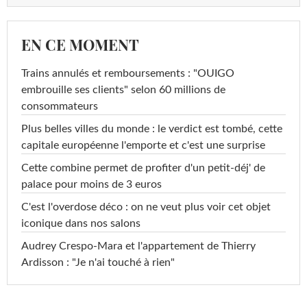
EN CE MOMENT
Trains annulés et remboursements : "OUIGO
embrouille ses clients" selon 60 millions de
consommateurs
Plus belles villes du monde : le verdict est tombé, cette
capitale européenne l'emporte et c'est une surprise
Cette combine permet de profiter d'un petit-déj' de
palace pour moins de 3 euros
C'est l'overdose déco : on ne veut plus voir cet objet
iconique dans nos salons
Audrey Crespo-Mara et l'appartement de Thierry
Ardisson : "Je n'ai touché à rien"