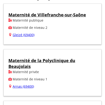
Maternité de Villefranche-sur-Saône
Maternité publique
Maternité de niveau 2
Gleizé (69400)
Maternité de la Polyclinique du
Beaujolais
Maternité privée
Maternité de niveau 1
Arnas (69400)