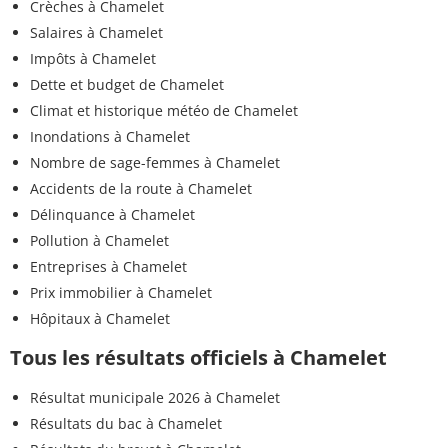
Crèches à Chamelet
Salaires à Chamelet
Impôts à Chamelet
Dette et budget de Chamelet
Climat et historique météo de Chamelet
Inondations à Chamelet
Nombre de sage-femmes à Chamelet
Accidents de la route à Chamelet
Délinquance à Chamelet
Pollution à Chamelet
Entreprises à Chamelet
Prix immobilier à Chamelet
Hôpitaux à Chamelet
Tous les résultats officiels à Chamelet
Résultat municipale 2026 à Chamelet
Résultats du bac à Chamelet