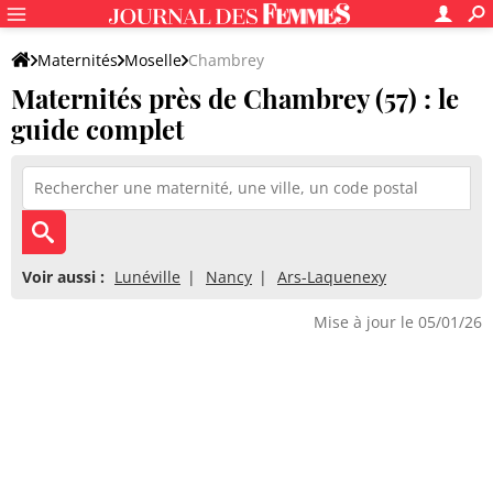
Maternités
Moselle
Chambrey
Maternités près de Chambrey (57) : le
guide complet
Voir aussi :
Lunéville
Nancy
Ars-Laquenexy
Mise à jour le 05/01/26