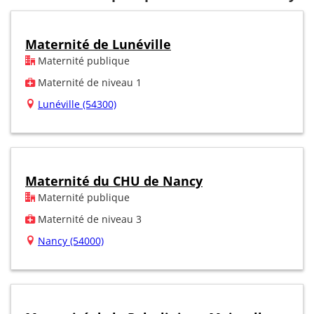
Maternité de Lunéville
Maternité publique
Maternité de niveau 1
Lunéville (54300)
Maternité du CHU de Nancy
Maternité publique
Maternité de niveau 3
Nancy (54000)