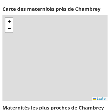
Carte des maternités près de Chambrey
+
−
Leaflet
Maternités les plus proches de Chambrey