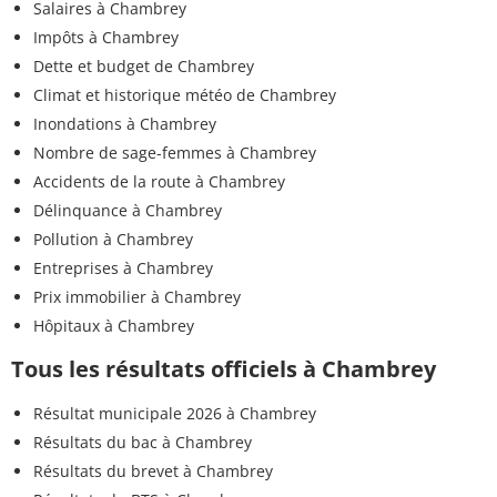
Salaires à Chambrey
Impôts à Chambrey
Dette et budget de Chambrey
Climat et historique météo de Chambrey
Inondations à Chambrey
Nombre de sage-femmes à Chambrey
Accidents de la route à Chambrey
Délinquance à Chambrey
Pollution à Chambrey
Entreprises à Chambrey
Prix immobilier à Chambrey
Hôpitaux à Chambrey
Tous les résultats officiels à Chambrey
Résultat municipale 2026 à Chambrey
Résultats du bac à Chambrey
Résultats du brevet à Chambrey