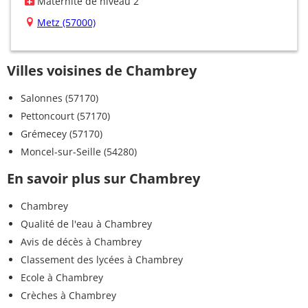
Maternité de niveau 2
Metz (57000)
Villes voisines de Chambrey
Salonnes (57170)
Pettoncourt (57170)
Grémecey (57170)
Moncel-sur-Seille (54280)
En savoir plus sur Chambrey
Chambrey
Qualité de l'eau à Chambrey
Avis de décès à Chambrey
Classement des lycées à Chambrey
Ecole à Chambrey
Crèches à Chambrey