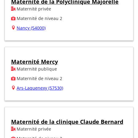
Maternité de la Polyclinique Majorelle
Maternité privée
Maternité de niveau 2
Nancy (54000)
Maternité Mercy
Maternité publique
Maternité de niveau 2
Ars-Laquenexy (57530)
Maternité de la clinique Claude Bernard
Maternité privée