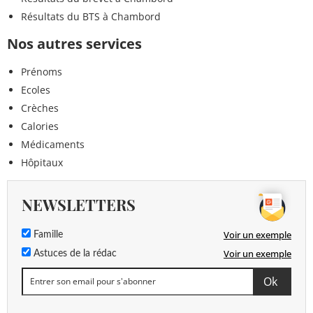
Résultats du BTS à Chambord
Nos autres services
Prénoms
Ecoles
Crèches
Calories
Médicaments
Hôpitaux
NEWSLETTERS
Voir un exemple
Famille
Voir un exemple
Astuces de la rédac