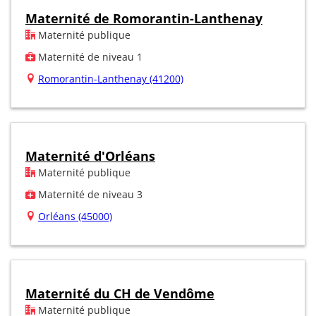
Maternité de Romorantin-Lanthenay
Maternité publique
Maternité de niveau 1
Romorantin-Lanthenay (41200)
Maternité d'Orléans
Maternité publique
Maternité de niveau 3
Orléans (45000)
Maternité du CH de Vendôme
Maternité publique