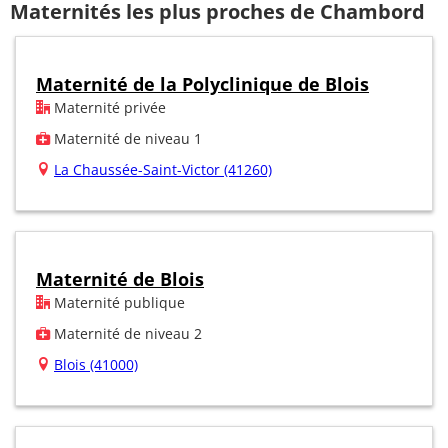
Maternités les plus proches de Chambord
Maternité de la Polyclinique de Blois
Maternité privée
Maternité de niveau 1
La Chaussée-Saint-Victor (41260)
Maternité de Blois
Maternité publique
Maternité de niveau 2
Blois (41000)