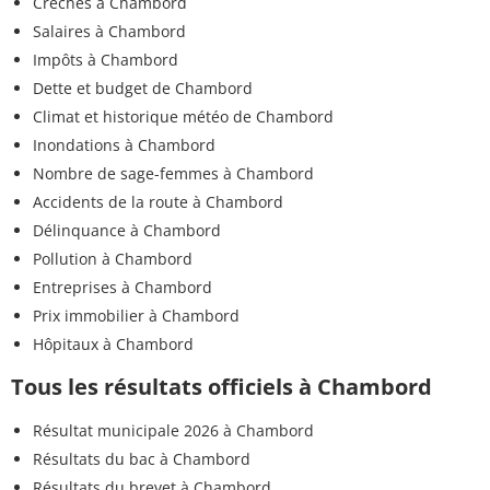
Crèches à Chambord
Salaires à Chambord
Impôts à Chambord
Dette et budget de Chambord
Climat et historique météo de Chambord
Inondations à Chambord
Nombre de sage-femmes à Chambord
Accidents de la route à Chambord
Délinquance à Chambord
Pollution à Chambord
Entreprises à Chambord
Prix immobilier à Chambord
Hôpitaux à Chambord
Tous les résultats officiels à Chambord
Résultat municipale 2026 à Chambord
Résultats du bac à Chambord
Résultats du brevet à Chambord