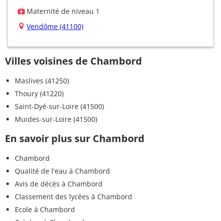
Maternité de niveau 1
Vendôme (41100)
Villes voisines de Chambord
Maslives (41250)
Thoury (41220)
Saint-Dyé-sur-Loire (41500)
Muides-sur-Loire (41500)
En savoir plus sur Chambord
Chambord
Qualité de l'eau à Chambord
Avis de décès à Chambord
Classement des lycées à Chambord
Ecole à Chambord