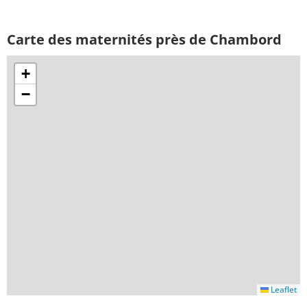
Carte des maternités près de Chambord
+
−
Leaflet