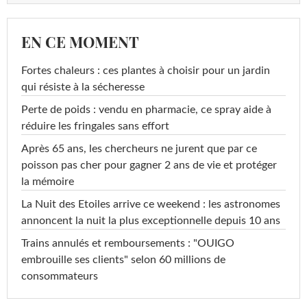
EN CE MOMENT
Fortes chaleurs : ces plantes à choisir pour un jardin
qui résiste à la sécheresse
Perte de poids : vendu en pharmacie, ce spray aide à
réduire les fringales sans effort
Après 65 ans, les chercheurs ne jurent que par ce
poisson pas cher pour gagner 2 ans de vie et protéger
la mémoire
La Nuit des Etoiles arrive ce weekend : les astronomes
annoncent la nuit la plus exceptionnelle depuis 10 ans
Trains annulés et remboursements : "OUIGO
embrouille ses clients" selon 60 millions de
consommateurs