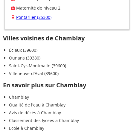
Maternité de niveau 2
Pontarlier (25300)
Villes voisines de Chamblay
Écleux (39600)
Ounans (39380)
Saint-Cyr-Montmalin (39600)
Villeneuve-d'Aval (39600)
En savoir plus sur Chamblay
Chamblay
Qualité de l'eau à Chamblay
Avis de décès à Chamblay
Classement des lycées à Chamblay
Ecole à Chamblay