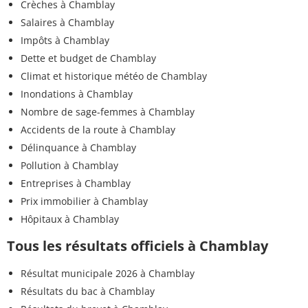
Crèches à Chamblay
Salaires à Chamblay
Impôts à Chamblay
Dette et budget de Chamblay
Climat et historique météo de Chamblay
Inondations à Chamblay
Nombre de sage-femmes à Chamblay
Accidents de la route à Chamblay
Délinquance à Chamblay
Pollution à Chamblay
Entreprises à Chamblay
Prix immobilier à Chamblay
Hôpitaux à Chamblay
Tous les résultats officiels à Chamblay
Résultat municipale 2026 à Chamblay
Résultats du bac à Chamblay