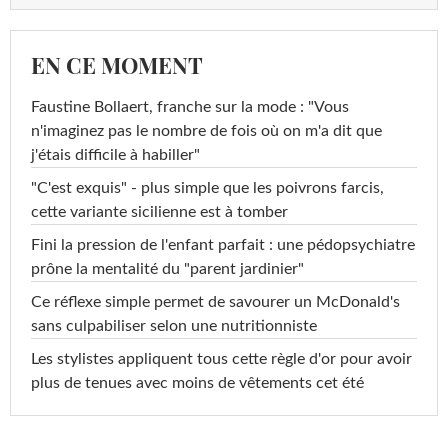
EN CE MOMENT
Faustine Bollaert, franche sur la mode : "Vous
n'imaginez pas le nombre de fois où on m'a dit que
j'étais difficile à habiller"
"C'est exquis" - plus simple que les poivrons farcis,
cette variante sicilienne est à tomber
Fini la pression de l'enfant parfait : une pédopsychiatre
prône la mentalité du "parent jardinier"
Ce réflexe simple permet de savourer un McDonald's
sans culpabiliser selon une nutritionniste
Les stylistes appliquent tous cette règle d'or pour avoir
plus de tenues avec moins de vêtements cet été