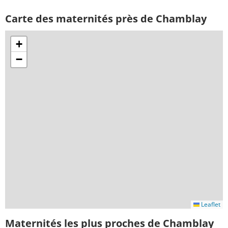
Carte des maternités près de Chamblay
+
−
Leaflet
Maternités les plus proches de Chamblay