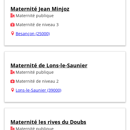
Maternité Jean Minjoz
Maternité publique
Maternité de niveau 3
Besançon (25000)
Maternité de Lons-le-Saunier
Maternité publique
Maternité de niveau 2
Lons-le-Saunier (39000)
Maternité les rives du Doubs
Maternité publique