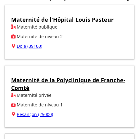
Maternité de l'Hôpital Louis Pasteur
Maternité publique
Maternité de niveau 2
Dole (39100)
Maternité de la Polyclinique de Franche-
Comté
Maternité privée
Maternité de niveau 1
Besançon (25000)