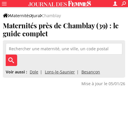
Maternités
Jura
Chamblay
Maternités près de Chamblay (39) : le
guide complet
Voir aussi :
Dole
Lons-le-Saunier
Besançon
Mise à jour le 05/01/26