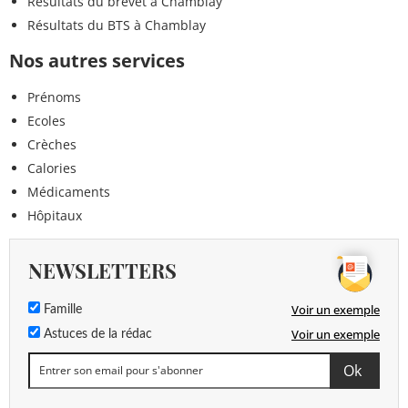
Résultats du brevet à Chamblay
Résultats du BTS à Chamblay
Nos autres services
Prénoms
Ecoles
Crèches
Calories
Médicaments
Hôpitaux
NEWSLETTERS
Voir un exemple
Famille
Voir un exemple
Astuces de la rédac