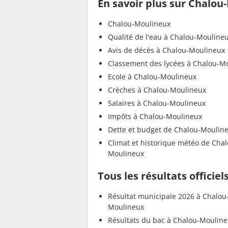
En savoir plus sur Chalo
Chalou-Moulineux
Qualité de l'eau à Chalou-Mouline
Avis de décès à Chalou-Moulineux
Classement des lycées à Chalou-M
Ecole à Chalou-Moulineux
Crèches à Chalou-Moulineux
Salaires à Chalou-Moulineux
Impôts à Chalou-Moulineux
Dette et budget de Chalou-Moulin
Climat et historique météo de Chal
Moulineux
Tous les résultats officie
Résultat municipale 2026 à Chalou
Moulineux
Résultats du bac à Chalou-Moulin