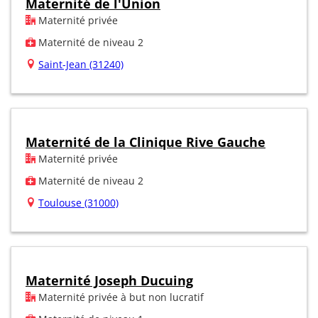
Maternité de l'Union
Maternité privée
Maternité de niveau 2
Saint-Jean (31240)
Maternité de la Clinique Rive Gauche
Maternité privée
Maternité de niveau 2
Toulouse (31000)
Maternité Joseph Ducuing
Maternité privée à but non lucratif