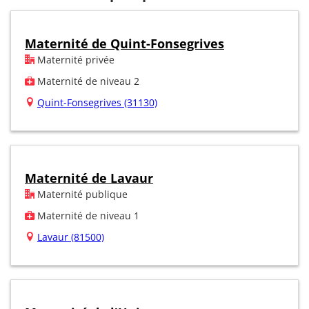
Maternité de Quint-Fonsegrives
Maternité privée
Maternité de niveau 2
Quint-Fonsegrives (31130)
Maternité de Lavaur
Maternité publique
Maternité de niveau 1
Lavaur (81500)