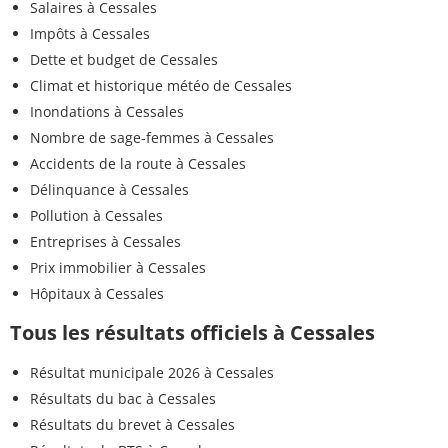
Salaires à Cessales
Impôts à Cessales
Dette et budget de Cessales
Climat et historique météo de Cessales
Inondations à Cessales
Nombre de sage-femmes à Cessales
Accidents de la route à Cessales
Délinquance à Cessales
Pollution à Cessales
Entreprises à Cessales
Prix immobilier à Cessales
Hôpitaux à Cessales
Tous les résultats officiels à Cessales
Résultat municipale 2026 à Cessales
Résultats du bac à Cessales
Résultats du brevet à Cessales