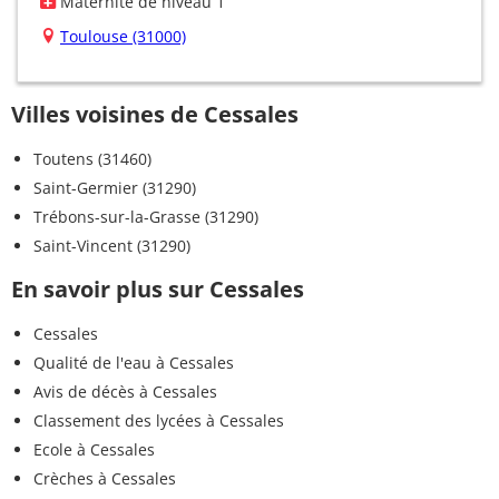
Maternité de niveau 1
Toulouse (31000)
Villes voisines de Cessales
Toutens (31460)
Saint-Germier (31290)
Trébons-sur-la-Grasse (31290)
Saint-Vincent (31290)
En savoir plus sur Cessales
Cessales
Qualité de l'eau à Cessales
Avis de décès à Cessales
Classement des lycées à Cessales
Ecole à Cessales
Crèches à Cessales