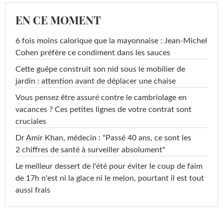
EN CE MOMENT
6 fois moins calorique que la mayonnaise : Jean-Michel
Cohen préfère ce condiment dans les sauces
Cette guêpe construit son nid sous le mobilier de
jardin : attention avant de déplacer une chaise
Vous pensez être assuré contre le cambriolage en
vacances ? Ces petites lignes de votre contrat sont
cruciales
Dr Amir Khan, médecin : "Passé 40 ans, ce sont les
2 chiffres de santé à surveiller absolument"
Le meilleur dessert de l'été pour éviter le coup de faim
de 17h n'est ni la glace ni le melon, pourtant il est tout
aussi frais