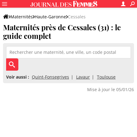
Maternités
Haute-Garonne
Cessales
Maternités près de Cessales (31) : le
guide complet
Voir aussi :
Quint-Fonsegrives
Lavaur
Toulouse
Mise à jour le 05/01/26