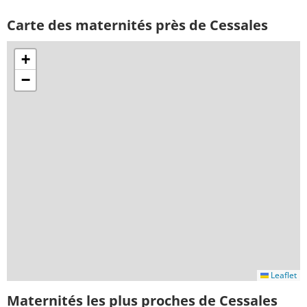
Carte des maternités près de Cessales
+
−
Leaflet
Maternités les plus proches de Cessales