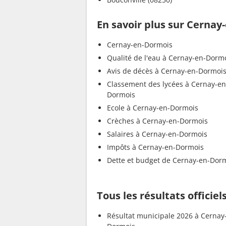
En savoir plus sur Cerna
Cernay-en-Dormois
Qualité de l'eau à Cernay-en-Dorm
Avis de décès à Cernay-en-Dormoi
Classement des lycées à Cernay-en
Dormois
Ecole à Cernay-en-Dormois
Crèches à Cernay-en-Dormois
Salaires à Cernay-en-Dormois
Impôts à Cernay-en-Dormois
Dette et budget de Cernay-en-Dor
Tous les résultats officie
Résultat municipale 2026 à Cernay