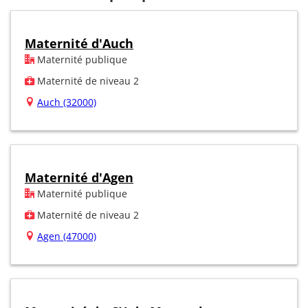
Maternité d'Auch
Maternité publique
Maternité de niveau 2
Auch (32000)
Maternité d'Agen
Maternité publique
Maternité de niveau 2
Agen (47000)