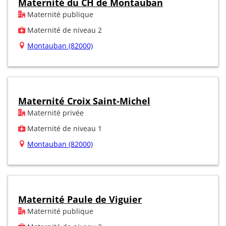
Maternité du CH de Montauban
Maternité publique
Maternité de niveau 2
Montauban (82000)
Maternité Croix Saint-Michel
Maternité privée
Maternité de niveau 1
Montauban (82000)
Maternité Paule de Viguier
Maternité publique