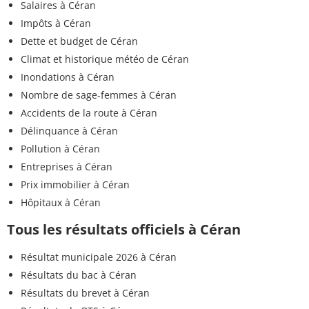
Salaires à Céran
Impôts à Céran
Dette et budget de Céran
Climat et historique météo de Céran
Inondations à Céran
Nombre de sage-femmes à Céran
Accidents de la route à Céran
Délinquance à Céran
Pollution à Céran
Entreprises à Céran
Prix immobilier à Céran
Hôpitaux à Céran
Tous les résultats officiels à Céran
Résultat municipale 2026 à Céran
Résultats du bac à Céran
Résultats du brevet à Céran