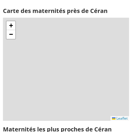
Carte des maternités près de Céran
+
−
Leaflet
Maternités les plus proches de Céran