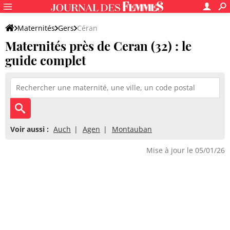
Maternités
Gers
Céran
Maternités près de Ceran (32) : le
guide complet
Voir aussi :
Auch
Agen
Montauban
Mise à jour le 05/01/26