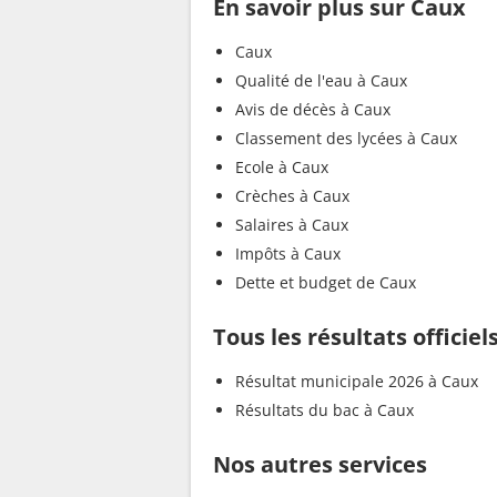
En savoir plus sur Caux
Caux
Qualité de l'eau à Caux
Avis de décès à Caux
Classement des lycées à Caux
Ecole à Caux
Crèches à Caux
Salaires à Caux
Impôts à Caux
Dette et budget de Caux
Tous les résultats officiel
Résultat municipale 2026 à Caux
Résultats du bac à Caux
Nos autres services