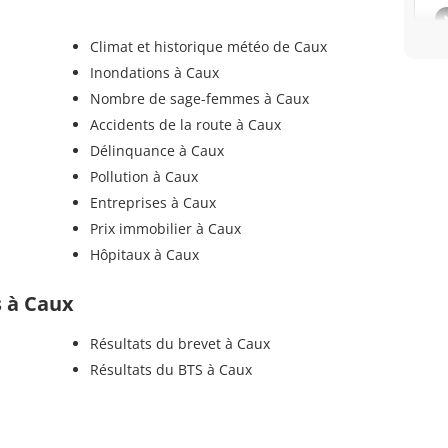
Climat et historique météo de Caux
Inondations à Caux
Nombre de sage-femmes à Caux
Accidents de la route à Caux
Délinquance à Caux
Pollution à Caux
Entreprises à Caux
Prix immobilier à Caux
Hôpitaux à Caux
s à Caux
Résultats du brevet à Caux
Résultats du BTS à Caux