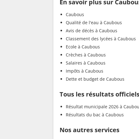
En savoir plus sur Caubou
Caubous
Qualité de l'eau à Caubous
Avis de décès à Caubous
Classement des lycées à Caubous
Ecole à Caubous
Crèches à Caubous
Salaires à Caubous
Impôts à Caubous
Dette et budget de Caubous
Tous les résultats officie
Résultat municipale 2026 à Caubo
Résultats du bac à Caubous
Nos autres services