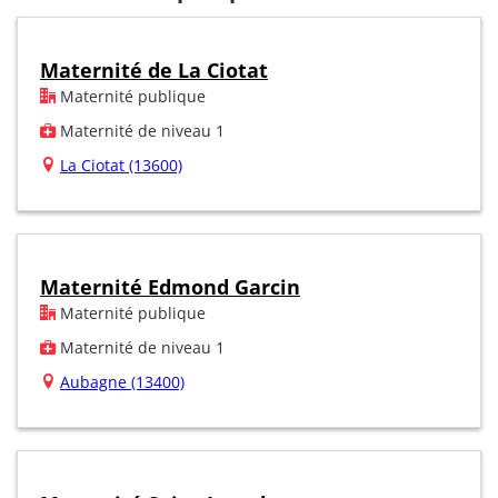
Maternité de La Ciotat
Maternité publique
Maternité de niveau 1
La Ciotat (13600)
Maternité Edmond Garcin
Maternité publique
Maternité de niveau 1
Aubagne (13400)