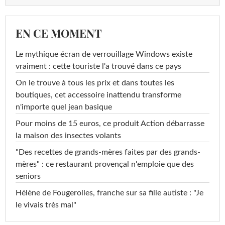
EN CE MOMENT
Le mythique écran de verrouillage Windows existe
vraiment : cette touriste l'a trouvé dans ce pays
On le trouve à tous les prix et dans toutes les
boutiques, cet accessoire inattendu transforme
n'importe quel jean basique
Pour moins de 15 euros, ce produit Action débarrasse
la maison des insectes volants
"Des recettes de grands-mères faites par des grands-
mères" : ce restaurant provençal n'emploie que des
seniors
Hélène de Fougerolles, franche sur sa fille autiste : "Je
le vivais très mal"