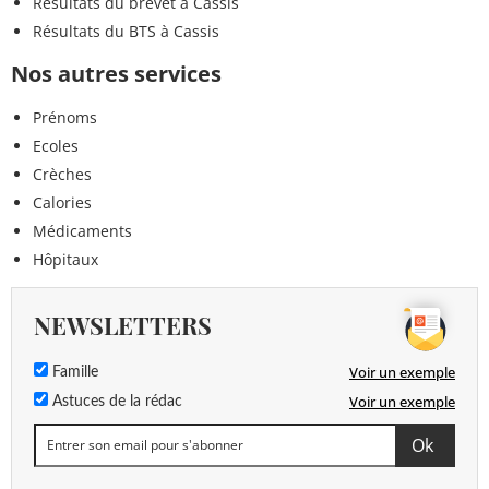
Résultats du brevet à Cassis
Résultats du BTS à Cassis
Nos autres services
Prénoms
Ecoles
Crèches
Calories
Médicaments
Hôpitaux
NEWSLETTERS
Voir un exemple
Famille
Voir un exemple
Astuces de la rédac