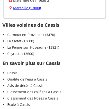
Maternité de niveau 2
Marseille (13000)
Villes voisines de Cassis
Carnoux-en-Provence (13470)
La Ciotat (13600)
La Penne-sur-Huveaune (13821)
Ceyreste (13600)
En savoir plus sur Cassis
Cassis
Qualité de l'eau à Cassis
Avis de décès à Cassis
Classement des collèges à Cassis
Classement des lycées à Cassis
Ecole à Cassis