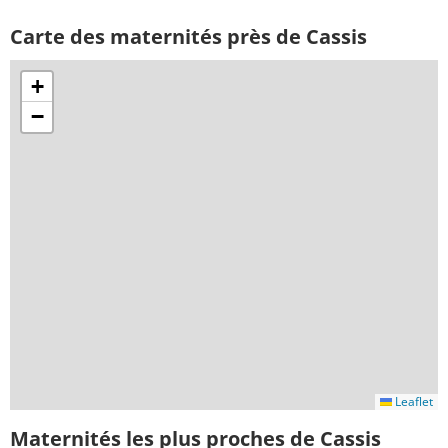
Carte des maternités près de Cassis
+
−
Leaflet
Maternités les plus proches de Cassis