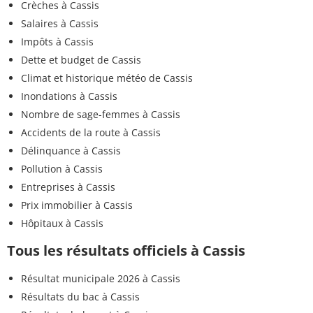
Crèches à Cassis
Salaires à Cassis
Impôts à Cassis
Dette et budget de Cassis
Climat et historique météo de Cassis
Inondations à Cassis
Nombre de sage-femmes à Cassis
Accidents de la route à Cassis
Délinquance à Cassis
Pollution à Cassis
Entreprises à Cassis
Prix immobilier à Cassis
Hôpitaux à Cassis
Tous les résultats officiels à Cassis
Résultat municipale 2026 à Cassis
Résultats du bac à Cassis