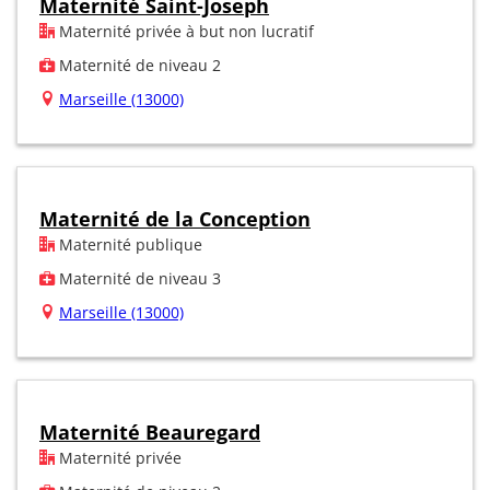
Maternité Saint-Joseph
Maternité privée à but non lucratif
Maternité de niveau 2
Marseille (13000)
Maternité de la Conception
Maternité publique
Maternité de niveau 3
Marseille (13000)
Maternité Beauregard
Maternité privée