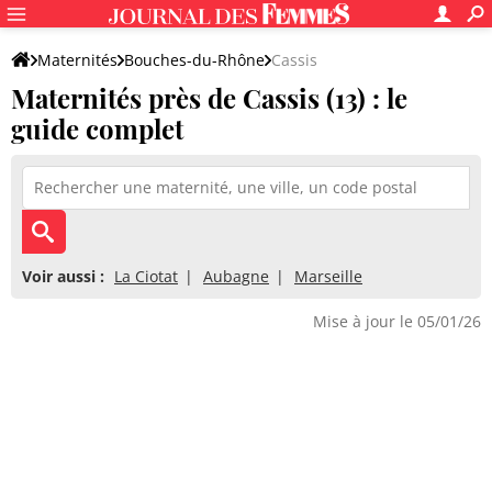
Maternités
Bouches-du-Rhône
Cassis
Maternités près de Cassis (13) : le
guide complet
Voir aussi :
La Ciotat
Aubagne
Marseille
Mise à jour le 05/01/26