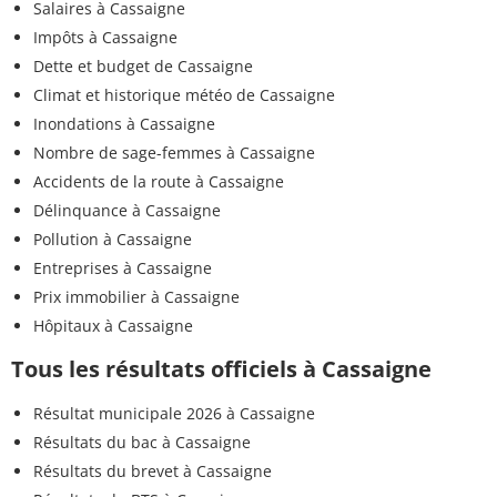
Salaires à Cassaigne
Impôts à Cassaigne
Dette et budget de Cassaigne
Climat et historique météo de Cassaigne
Inondations à Cassaigne
Nombre de sage-femmes à Cassaigne
Accidents de la route à Cassaigne
Délinquance à Cassaigne
Pollution à Cassaigne
Entreprises à Cassaigne
Prix immobilier à Cassaigne
Hôpitaux à Cassaigne
Tous les résultats officiels à Cassaigne
Résultat municipale 2026 à Cassaigne
Résultats du bac à Cassaigne
Résultats du brevet à Cassaigne