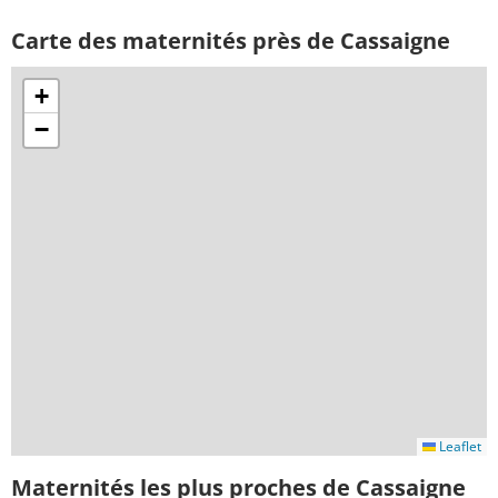
Carte des maternités près de Cassaigne
+
−
Leaflet
Maternités les plus proches de Cassaigne