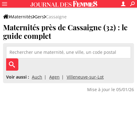
Maternités
Gers
Cassaigne
Maternités près de Cassaigne (32) : le
guide complet
Voir aussi :
Auch
Agen
Villeneuve-sur-Lot
Mise à jour le 05/01/26