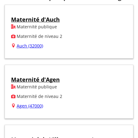
Maternité d'Auch
Maternité publique
Maternité de niveau 2
Auch (32000)
Maternité d'Agen
Maternité publique
Maternité de niveau 2
Agen (47000)