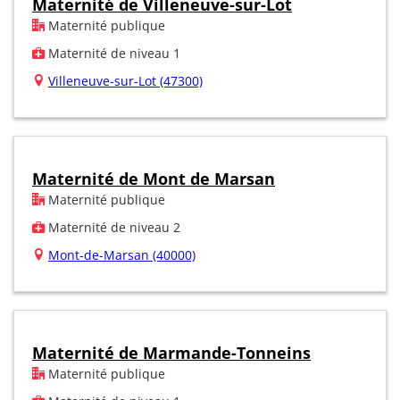
Maternité de Villeneuve-sur-Lot
Maternité publique
Maternité de niveau 1
Villeneuve-sur-Lot (47300)
Maternité de Mont de Marsan
Maternité publique
Maternité de niveau 2
Mont-de-Marsan (40000)
Maternité de Marmande-Tonneins
Maternité publique