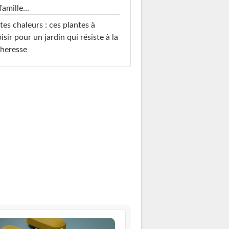
famille...
tes chaleurs : ces plantes à
isir pour un jardin qui résiste à la
heresse