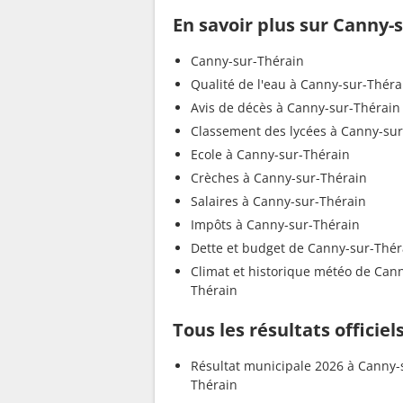
En savoir plus sur Canny-
Canny-sur-Thérain
Qualité de l'eau à Canny-sur-Théra
Avis de décès à Canny-sur-Thérain
Classement des lycées à Canny-sur
Ecole à Canny-sur-Thérain
Crèches à Canny-sur-Thérain
Salaires à Canny-sur-Thérain
Impôts à Canny-sur-Thérain
Dette et budget de Canny-sur-Thér
Climat et historique météo de Can
Thérain
Tous les résultats officie
Résultat municipale 2026 à Canny-
Thérain