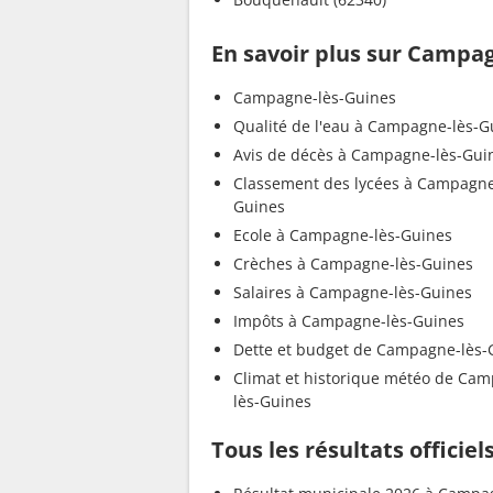
En savoir plus sur Campa
Campagne-lès-Guines
Qualité de l'eau à Campagne-lès-G
Avis de décès à Campagne-lès-Gui
Classement des lycées à Campagne
Guines
Ecole à Campagne-lès-Guines
Crèches à Campagne-lès-Guines
Salaires à Campagne-lès-Guines
Impôts à Campagne-lès-Guines
Dette et budget de Campagne-lès-
Climat et historique météo de Ca
lès-Guines
Tous les résultats offici