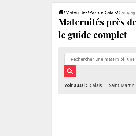
Maternités
Pas-de-Calais
Campagn
Maternités près de
le guide complet
Voir aussi :
Calais
Saint-Martin