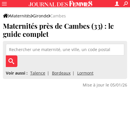
Maternités
Gironde
Cambes
Maternités près de Cambes (33) : le
guide complet
Voir aussi :
Talence
Bordeaux
Lormont
Mise à jour le 05/01/26