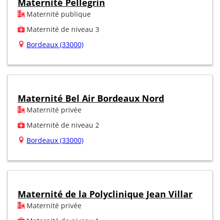
Maternité Pellegrin
Maternité publique
Maternité de niveau 3
Bordeaux (33000)
Maternité Bel Air Bordeaux Nord
Maternité privée
Maternité de niveau 2
Bordeaux (33000)
Maternité de la Polyclinique Jean Villar
Maternité privée