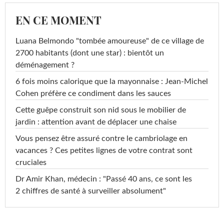
EN CE MOMENT
Luana Belmondo "tombée amoureuse" de ce village de
2700 habitants (dont une star) : bientôt un
déménagement ?
6 fois moins calorique que la mayonnaise : Jean-Michel
Cohen préfère ce condiment dans les sauces
Cette guêpe construit son nid sous le mobilier de
jardin : attention avant de déplacer une chaise
Vous pensez être assuré contre le cambriolage en
vacances ? Ces petites lignes de votre contrat sont
cruciales
Dr Amir Khan, médecin : "Passé 40 ans, ce sont les
2 chiffres de santé à surveiller absolument"