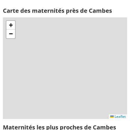
Carte des maternités près de Cambes
+
−
Leaflet
Maternités les plus proches de Cambes