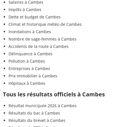
Salaires à Cambes
Impôts à Cambes
Dette et budget de Cambes
Climat et historique météo de Cambes
Inondations à Cambes
Nombre de sage-femmes à Cambes
Accidents de la route à Cambes
Délinquance à Cambes
Pollution à Cambes
Entreprises à Cambes
Prix immobilier à Cambes
Hôpitaux à Cambes
Tous les résultats officiels à Cambes
Résultat municipale 2026 à Cambes
Résultats du bac à Cambes
Résultats du brevet à Cambes