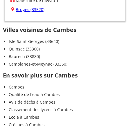
Maternité de niveau 1
Bruges (33520)
Villes voisines de Cambes
Isle-Saint-Georges (33640)
Quinsac (33360)
Baurech (33880)
Camblanes-et-Meynac (33360)
En savoir plus sur Cambes
Cambes
Qualité de l'eau à Cambes
Avis de décès à Cambes
Classement des lycées à Cambes
Ecole à Cambes
Crèches à Cambes