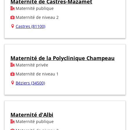
Maternité de Castres-Mazamet
Maternité publique
Maternité de niveau 2
Castres (81100)
Maternité de la Polyclinique Champeau
Maternité privée
Maternité de niveau 1
Béziers (34500)
Maternité d'Albi
Maternité publique