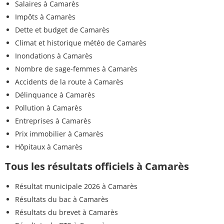
Salaires à Camarès
Impôts à Camarès
Dette et budget de Camarès
Climat et historique météo de Camarès
Inondations à Camarès
Nombre de sage-femmes à Camarès
Accidents de la route à Camarès
Délinquance à Camarès
Pollution à Camarès
Entreprises à Camarès
Prix immobilier à Camarès
Hôpitaux à Camarès
Tous les résultats officiels à Camarès
Résultat municipale 2026 à Camarès
Résultats du bac à Camarès
Résultats du brevet à Camarès