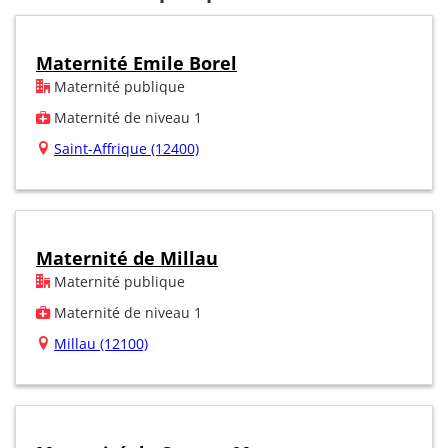
Maternité Emile Borel
Maternité publique
Maternité de niveau 1
Saint-Affrique (12400)
Maternité de Millau
Maternité publique
Maternité de niveau 1
Millau (12100)