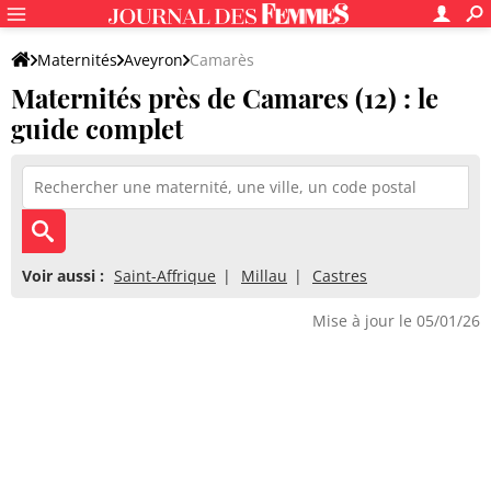
Maternités
Aveyron
Camarès
Maternités près de Camares (12) : le
guide complet
Voir aussi :
Saint-Affrique
Millau
Castres
Mise à jour le 05/01/26