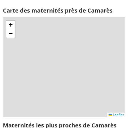
Carte des maternités près de Camarès
+
−
Leaflet
Maternités les plus proches de Camarès