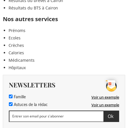
Résultats du brevet à Cairon
Résultats du BTS à Cairon
Nos autres services
Prénoms
Ecoles
Crèches
Calories
Médicaments
Hôpitaux
NEWSLETTERS
Voir un exemple
Famille
Voir un exemple
Astuces de la rédac