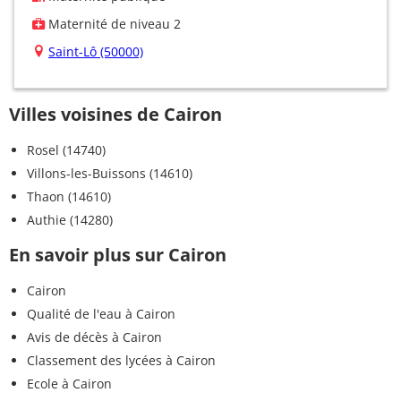
Maternité de niveau 2
Saint-Lô (50000)
Villes voisines de Cairon
Rosel (14740)
Villons-les-Buissons (14610)
Thaon (14610)
Authie (14280)
En savoir plus sur Cairon
Cairon
Qualité de l'eau à Cairon
Avis de décès à Cairon
Classement des lycées à Cairon
Ecole à Cairon