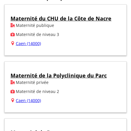
Maternité du CHU de la Côte de Nacre
Maternité publique
Maternité de niveau 3
Caen (14000)
Maternité de la Polyclinique du Parc
Maternité privée
Maternité de niveau 2
Caen (14000)