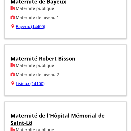
Maternité de Bayeux
Maternité publique
Maternité de niveau 1
Bayeux (14400)
Maternité Robert Bisson
Maternité publique
Maternité de niveau 2
Lisieux (14100)
Maternité de l'Hôpital Mémorial de
Saint-Lô
Maternité publique