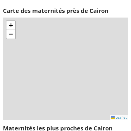
Carte des maternités près de Cairon
+
−
Leaflet
Maternités les plus proches de Cairon