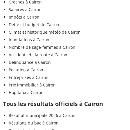
Crèches à Cairon
Salaires à Cairon
Impôts à Cairon
Dette et budget de Cairon
Climat et historique météo de Cairon
Inondations à Cairon
Nombre de sage-femmes à Cairon
Accidents de la route à Cairon
Délinquance à Cairon
Pollution à Cairon
Entreprises à Cairon
Prix immobilier à Cairon
Hôpitaux à Cairon
Tous les résultats officiels à Cairon
Résultat municipale 2026 à Cairon
Résultats du bac à Cairon