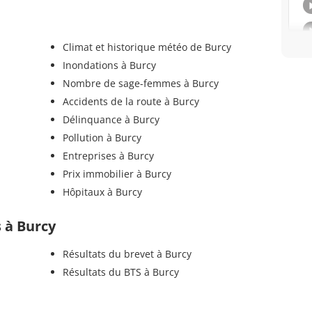
Climat et historique météo de Burcy
Inondations à Burcy
Nombre de sage-femmes à Burcy
Accidents de la route à Burcy
Délinquance à Burcy
Pollution à Burcy
Entreprises à Burcy
Prix immobilier à Burcy
Hôpitaux à Burcy
s à Burcy
Résultats du brevet à Burcy
Résultats du BTS à Burcy