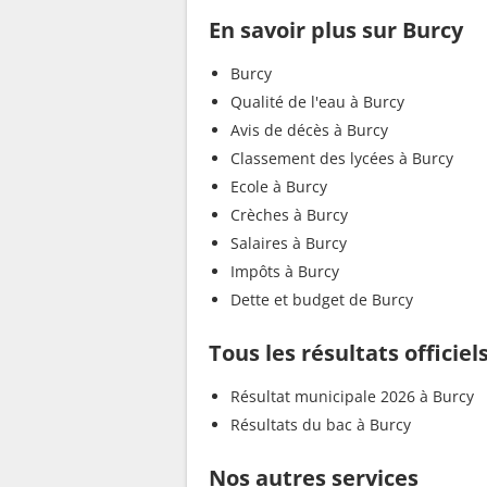
En savoir plus sur Burcy
Burcy
Qualité de l'eau à Burcy
Avis de décès à Burcy
Classement des lycées à Burcy
Ecole à Burcy
Crèches à Burcy
Salaires à Burcy
Impôts à Burcy
Dette et budget de Burcy
Tous les résultats officiel
Résultat municipale 2026 à Burcy
Résultats du bac à Burcy
Nos autres services