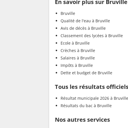
En savoir plus sur Bruville
Bruville
Qualité de l'eau à Bruville
Avis de décès à Bruville
Classement des lycées à Bruville
Ecole à Bruville
Crèches à Bruville
Salaires à Bruville
Impôts à Bruville
Dette et budget de Bruville
Tous les résultats officiels
Résultat municipale 2026 à Bruvill
Résultats du bac à Bruville
Nos autres services