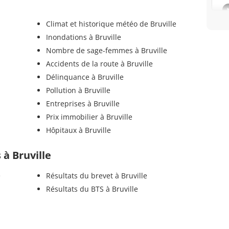
Climat et historique météo de Bruville
Inondations à Bruville
Nombre de sage-femmes à Bruville
Accidents de la route à Bruville
Délinquance à Bruville
Pollution à Bruville
Entreprises à Bruville
Prix immobilier à Bruville
Hôpitaux à Bruville
 à Bruville
e
Résultats du brevet à Bruville
Résultats du BTS à Bruville