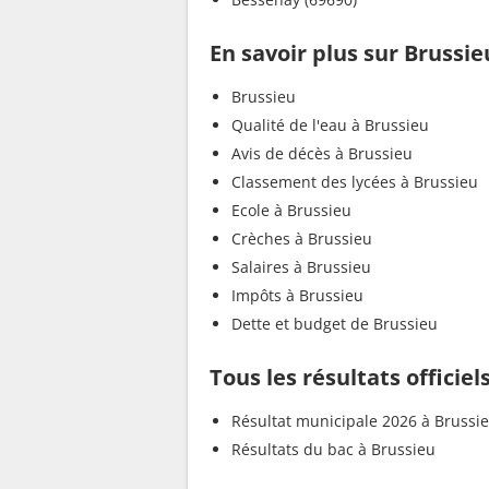
En savoir plus sur Brussie
Brussieu
Qualité de l'eau à Brussieu
Avis de décès à Brussieu
Classement des lycées à Brussieu
Ecole à Brussieu
Crèches à Brussieu
Salaires à Brussieu
Impôts à Brussieu
Dette et budget de Brussieu
Tous les résultats officiel
Résultat municipale 2026 à Brussi
Résultats du bac à Brussieu