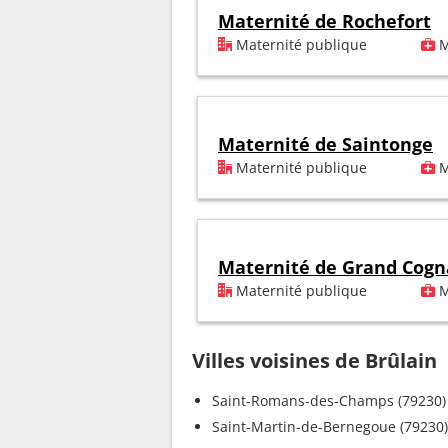
Maternité de Rochefort
Maternité publique
M
Maternité de Saintonge
Maternité publique
M
Maternité de Grand Cogn
Maternité publique
M
Villes voisines de Brûlain
Saint-Romans-des-Champs (79230)
Saint-Martin-de-Bernegoue (79230)