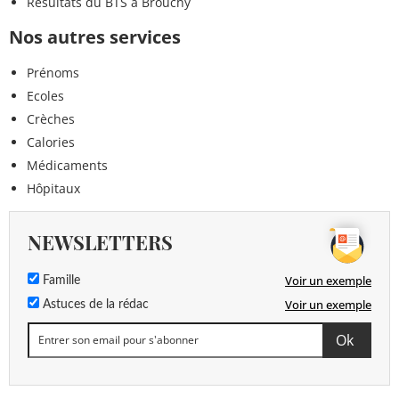
Résultats du BTS à Brouchy
Nos autres services
Prénoms
Ecoles
Crèches
Calories
Médicaments
Hôpitaux
NEWSLETTERS
Voir un exemple
Famille
Voir un exemple
Astuces de la rédac