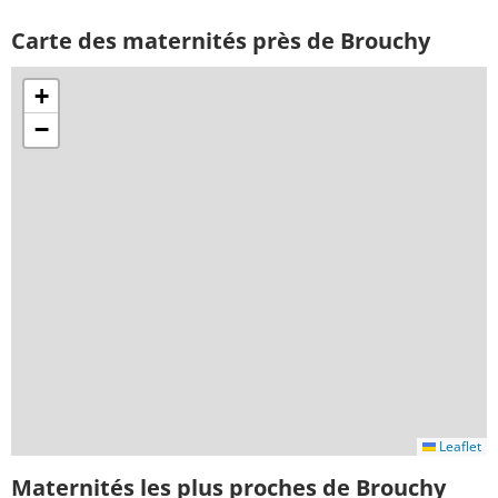
Carte des maternités près de Brouchy
+
−
Leaflet
Maternités les plus proches de Brouchy