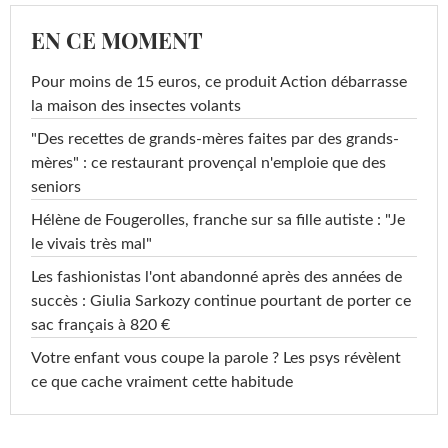
EN CE MOMENT
Pour moins de 15 euros, ce produit Action débarrasse
la maison des insectes volants
"Des recettes de grands-mères faites par des grands-
mères" : ce restaurant provençal n'emploie que des
seniors
Hélène de Fougerolles, franche sur sa fille autiste : "Je
le vivais très mal"
Les fashionistas l'ont abandonné après des années de
succès : Giulia Sarkozy continue pourtant de porter ce
sac français à 820 €
Votre enfant vous coupe la parole ? Les psys révèlent
ce que cache vraiment cette habitude