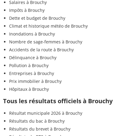
Salaires à Brouchy
Impôts à Brouchy
Dette et budget de Brouchy
Climat et historique météo de Brouchy
Inondations à Brouchy
Nombre de sage-femmes à Brouchy
Accidents de la route à Brouchy
Délinquance à Brouchy
Pollution à Brouchy
Entreprises à Brouchy
Prix immobilier à Brouchy
Hôpitaux à Brouchy
Tous les résultats officiels à Brouchy
Résultat municipale 2026 à Brouchy
Résultats du bac à Brouchy
Résultats du brevet à Brouchy