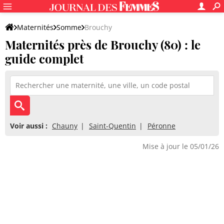
Maternités
Somme
Brouchy
Maternités près de Brouchy (80) : le
guide complet
Voir aussi :
Chauny
Saint-Quentin
Péronne
Mise à jour le 05/01/26