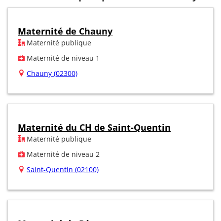
Maternité de Chauny
Maternité publique
Maternité de niveau 1
Chauny (02300)
Maternité du CH de Saint-Quentin
Maternité publique
Maternité de niveau 2
Saint-Quentin (02100)