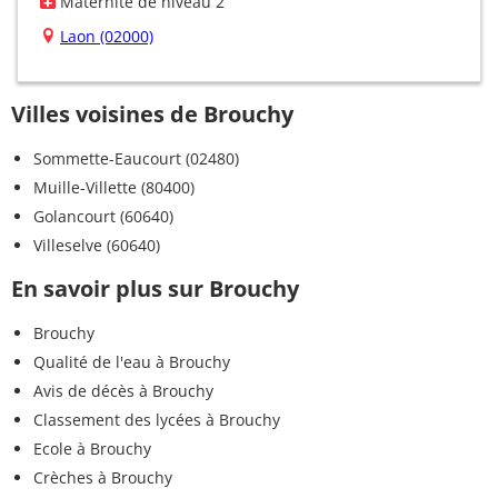
Maternité de niveau 2
Laon (02000)
Villes voisines de Brouchy
Sommette-Eaucourt (02480)
Muille-Villette (80400)
Golancourt (60640)
Villeselve (60640)
En savoir plus sur Brouchy
Brouchy
Qualité de l'eau à Brouchy
Avis de décès à Brouchy
Classement des lycées à Brouchy
Ecole à Brouchy
Crèches à Brouchy