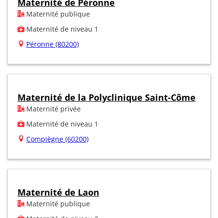
Maternité de Péronne
Maternité publique
Maternité de niveau 1
Péronne (80200)
Maternité de la Polyclinique Saint-Côme
Maternité privée
Maternité de niveau 1
Compiègne (60200)
Maternité de Laon
Maternité publique