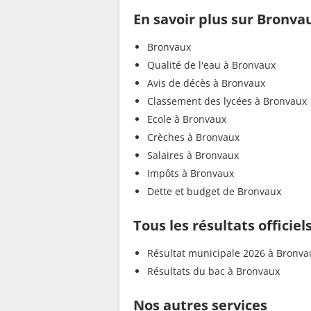
En savoir plus sur Bronva
Bronvaux
Qualité de l'eau à Bronvaux
Avis de décès à Bronvaux
Classement des lycées à Bronvaux
Ecole à Bronvaux
Crèches à Bronvaux
Salaires à Bronvaux
Impôts à Bronvaux
Dette et budget de Bronvaux
Tous les résultats officie
Résultat municipale 2026 à Bronva
Résultats du bac à Bronvaux
Nos autres services