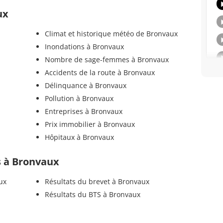
ux
Climat et historique météo de Bronvaux
Inondations à Bronvaux
Nombre de sage-femmes à Bronvaux
Accidents de la route à Bronvaux
Délinquance à Bronvaux
Pollution à Bronvaux
Entreprises à Bronvaux
Prix immobilier à Bronvaux
Hôpitaux à Bronvaux
ls à Bronvaux
ux
Résultats du brevet à Bronvaux
Résultats du BTS à Bronvaux