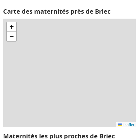
Carte des maternités près de Briec
+
−
Leaflet
Maternités les plus proches de Briec