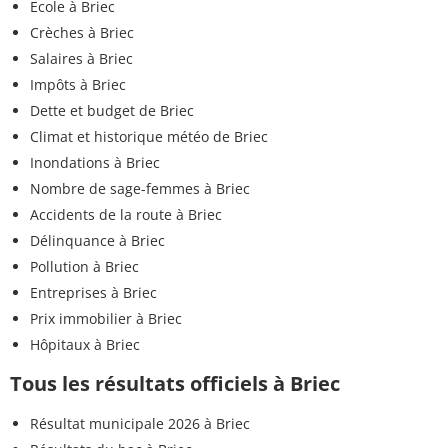
Ecole à Briec
Crèches à Briec
Salaires à Briec
Impôts à Briec
Dette et budget de Briec
Climat et historique météo de Briec
Inondations à Briec
Nombre de sage-femmes à Briec
Accidents de la route à Briec
Délinquance à Briec
Pollution à Briec
Entreprises à Briec
Prix immobilier à Briec
Hôpitaux à Briec
Tous les résultats officiels à Briec
Résultat municipale 2026 à Briec