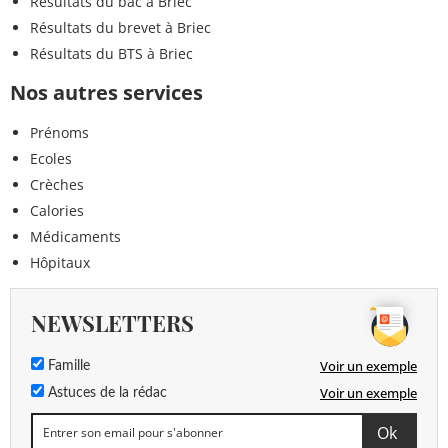
Résultats du bac à Briec
Résultats du brevet à Briec
Résultats du BTS à Briec
Nos autres services
Prénoms
Ecoles
Crèches
Calories
Médicaments
Hôpitaux
NEWSLETTERS
Voir un exemple
Famille
Voir un exemple
Astuces de la rédac