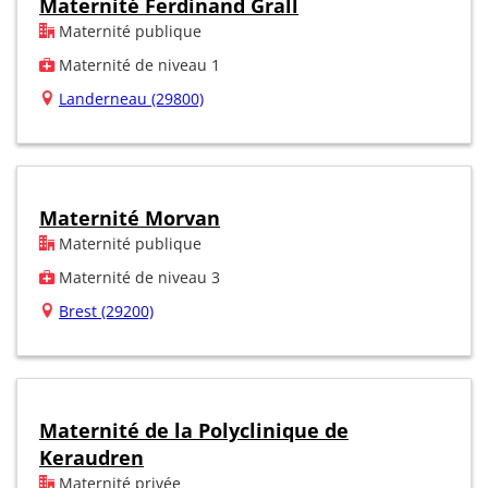
Maternité Ferdinand Grall
Maternité publique
Maternité de niveau 1
Landerneau (29800)
Maternité Morvan
Maternité publique
Maternité de niveau 3
Brest (29200)
Maternité de la Polyclinique de
Keraudren
Maternité privée