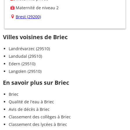
Maternité de niveau 2
Brest (29200)
Villes voisines de Briec
Landrévarzec (29510)
Landudal (29510)
Edern (29510)
Langolen (29510)
En savoir plus sur Briec
Briec
Qualité de l'eau à Briec
Avis de décès à Briec
Classement des collèges à Briec
Classement des lycées à Briec