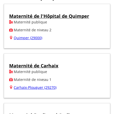
Maternité de l'Hôpital de Quimper
Maternité publique
Maternité de niveau 2
Quimper (29000)
Maternité de Carhaix
Maternité publique
Maternité de niveau 1
Carhaix-Plouguer (29270)