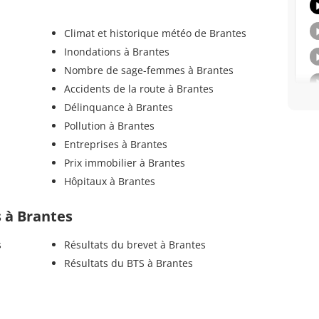
Climat et historique météo de Brantes
Inondations à Brantes
Nombre de sage-femmes à Brantes
Accidents de la route à Brantes
Délinquance à Brantes
Pollution à Brantes
Entreprises à Brantes
Prix immobilier à Brantes
Hôpitaux à Brantes
s à Brantes
s
Résultats du brevet à Brantes
Résultats du BTS à Brantes