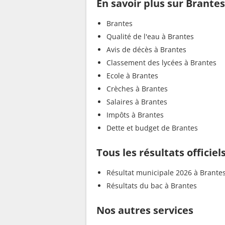
En savoir plus sur Brantes
Brantes
Qualité de l'eau à Brantes
Avis de décès à Brantes
Classement des lycées à Brantes
Ecole à Brantes
Crèches à Brantes
Salaires à Brantes
Impôts à Brantes
Dette et budget de Brantes
Tous les résultats officiel
Résultat municipale 2026 à Brante
Résultats du bac à Brantes
Nos autres services