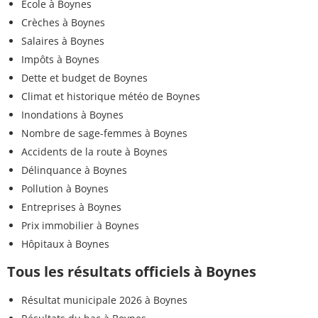
Ecole à Boynes
Crèches à Boynes
Salaires à Boynes
Impôts à Boynes
Dette et budget de Boynes
Climat et historique météo de Boynes
Inondations à Boynes
Nombre de sage-femmes à Boynes
Accidents de la route à Boynes
Délinquance à Boynes
Pollution à Boynes
Entreprises à Boynes
Prix immobilier à Boynes
Hôpitaux à Boynes
Tous les résultats officiels à Boynes
Résultat municipale 2026 à Boynes