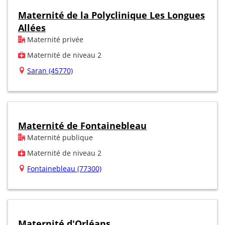
Maternité de la Polyclinique Les Longues
Allées
Maternité privée
Maternité de niveau 2
Saran (45770)
Maternité de Fontainebleau
Maternité publique
Maternité de niveau 2
Fontainebleau (77300)
Maternité d'Orléans