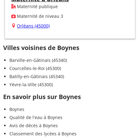
Maternité publique
Maternité de niveau 3
Orléans (45000)
Villes voisines de Boynes
Barville-en-Gâtinais (45340)
Courcelles-le-Roi (45300)
Batilly-en-Gâtinais (45340)
Yèvre-la-Ville (45300)
En savoir plus sur Boynes
Boynes
Qualité de l'eau à Boynes
Avis de décès à Boynes
Classement des lycées à Boynes