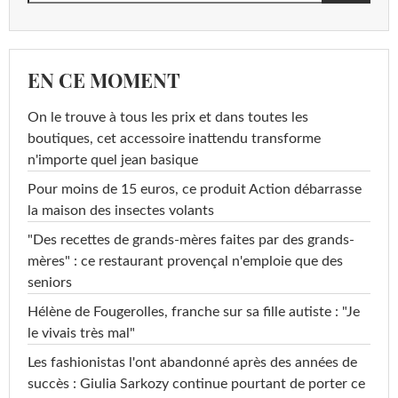
EN CE MOMENT
On le trouve à tous les prix et dans toutes les
boutiques, cet accessoire inattendu transforme
n'importe quel jean basique
Pour moins de 15 euros, ce produit Action débarrasse
la maison des insectes volants
"Des recettes de grands-mères faites par des grands-
mères" : ce restaurant provençal n'emploie que des
seniors
Hélène de Fougerolles, franche sur sa fille autiste : "Je
le vivais très mal"
Les fashionistas l'ont abandonné après des années de
succès : Giulia Sarkozy continue pourtant de porter ce