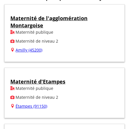
Maternité de l'agglomération
Montargoise
Maternité publique
Maternité de niveau 2
Amilly (45200)
Maternité d'Etampes
Maternité publique
Maternité de niveau 2
Étampes (91150)