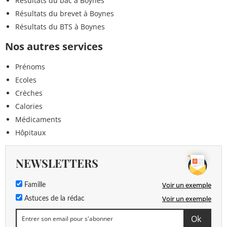
Résultats du bac à Boynes
Résultats du brevet à Boynes
Résultats du BTS à Boynes
Nos autres services
Prénoms
Ecoles
Crèches
Calories
Médicaments
Hôpitaux
NEWSLETTERS
Voir un exemple
Famille
Voir un exemple
Astuces de la rédac