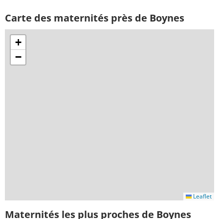
Carte des maternités près de Boynes
+
−
Leaflet
Maternités les plus proches de Boynes