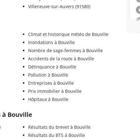
Villeneuve-sur-Auvers (91580)
e
Climat et historique météo de Bouville
Inondations à Bouville
Nombre de sage-femmes à Bouville
Accidents de la route à Bouville
Délinquance à Bouville
Pollution à Bouville
Entreprises à Bouville
Prix immobilier à Bouville
Hôpitaux à Bouville
s à Bouville
e
Résultats du brevet à Bouville
Résultats du BTS à Bouville