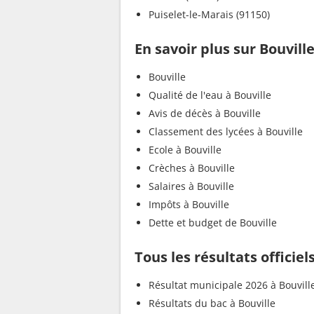
Puiselet-le-Marais (91150)
En savoir plus sur Bouvill
Bouville
Qualité de l'eau à Bouville
Avis de décès à Bouville
Classement des lycées à Bouville
Ecole à Bouville
Crèches à Bouville
Salaires à Bouville
Impôts à Bouville
Dette et budget de Bouville
Tous les résultats officiel
Résultat municipale 2026 à Bouvill
Résultats du bac à Bouville