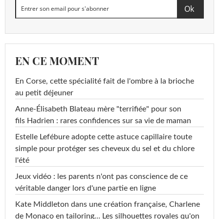
EN CE MOMENT
En Corse, cette spécialité fait de l'ombre à la brioche
au petit déjeuner
Anne-Élisabeth Blateau mère "terrifiée" pour son
fils Hadrien : rares confidences sur sa vie de maman
Estelle Lefébure adopte cette astuce capillaire toute
simple pour protéger ses cheveux du sel et du chlore
l'été
Jeux vidéo : les parents n'ont pas conscience de ce
véritable danger lors d'une partie en ligne
Kate Middleton dans une création française, Charlene
de Monaco en tailoring… Les silhouettes royales qu'on