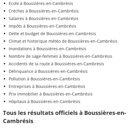
Ecole à Boussières-en-Cambrésis
Crèches à Boussières-en-Cambrésis
Salaires à Boussières-en-Cambrésis
Impôts à Boussières-en-Cambrésis
Dette et budget de Boussières-en-Cambrésis
Climat et historique météo de Boussières-en-Cambrésis
Inondations à Boussières-en-Cambrésis
Nombre de sage-femmes à Boussières-en-Cambrésis
Accidents de la route à Boussières-en-Cambrésis
Délinquance à Boussières-en-Cambrésis
Pollution à Boussières-en-Cambrésis
Entreprises à Boussières-en-Cambrésis
Prix immobilier à Boussières-en-Cambrésis
Hôpitaux à Boussières-en-Cambrésis
Tous les résultats officiels à Boussières-en-
Cambrésis