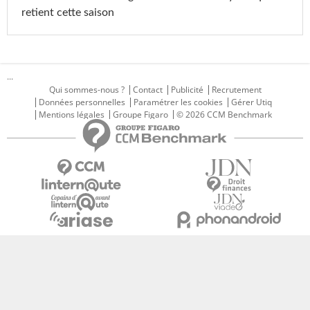
retient cette saison
...
Qui sommes-nous ?
Contact
Publicité
Recrutement
Données personnelles
Paramétrer les cookies
Gérer Utiq
Mentions légales
Groupe Figaro
© 2026 CCM Benchmark