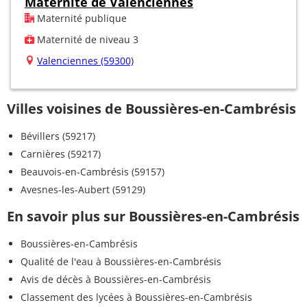
Maternité de Valenciennes
Maternité publique
Maternité de niveau 3
Valenciennes (59300)
Villes voisines de Boussières-en-Cambrésis
Bévillers (59217)
Carnières (59217)
Beauvois-en-Cambrésis (59157)
Avesnes-les-Aubert (59129)
En savoir plus sur Boussières-en-Cambrésis
Boussières-en-Cambrésis
Qualité de l'eau à Boussières-en-Cambrésis
Avis de décès à Boussières-en-Cambrésis
Classement des lycées à Boussières-en-Cambrésis