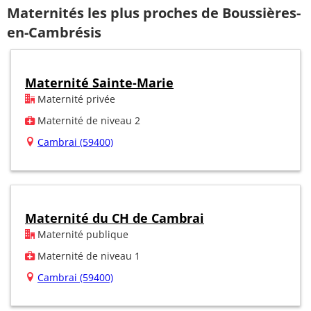
Maternités les plus proches de Boussières-
en-Cambrésis
Maternité Sainte-Marie
Maternité privée
Maternité de niveau 2
Cambrai (59400)
Maternité du CH de Cambrai
Maternité publique
Maternité de niveau 1
Cambrai (59400)