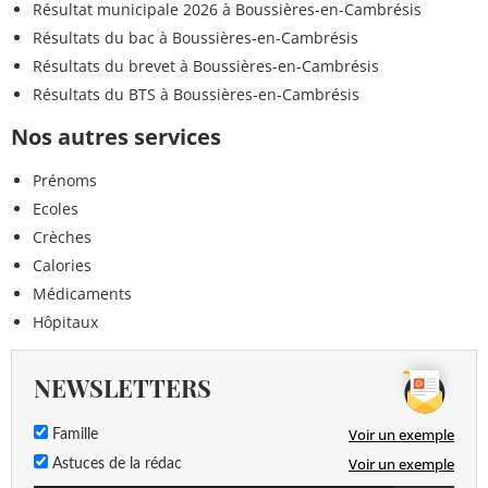
Résultat municipale 2026 à Boussières-en-Cambrésis
Résultats du bac à Boussières-en-Cambrésis
Résultats du brevet à Boussières-en-Cambrésis
Résultats du BTS à Boussières-en-Cambrésis
Nos autres services
Prénoms
Ecoles
Crèches
Calories
Médicaments
Hôpitaux
NEWSLETTERS
Voir un exemple
Famille
Voir un exemple
Astuces de la rédac