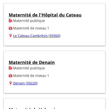
Maternité de l'Hôpital du Cateau
Maternité publique
Maternité de niveau 1
Le Cateau-Cambrésis (59360)
Maternité de Denain
Maternité publique
Maternité de niveau 1
Denain (59220)