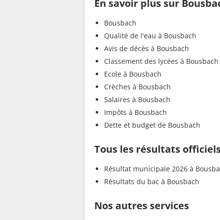
En savoir plus sur Bousba
Bousbach
Qualité de l'eau à Bousbach
Avis de décès à Bousbach
Classement des lycées à Bousbach
Ecole à Bousbach
Crèches à Bousbach
Salaires à Bousbach
Impôts à Bousbach
Dette et budget de Bousbach
Tous les résultats officie
Résultat municipale 2026 à Bousb
Résultats du bac à Bousbach
Nos autres services