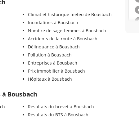
ch
Climat et historique météo de Bousbach
Inondations à Bousbach
Nombre de sage-femmes à Bousbach
Accidents de la route à Bousbach
Délinquance à Bousbach
Pollution à Bousbach
Entreprises à Bousbach
Prix immobilier à Bousbach
Hôpitaux à Bousbach
ls à Bousbach
ach
Résultats du brevet à Bousbach
Résultats du BTS à Bousbach