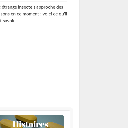
 étrange insecte s'approche des
sons en ce moment : voici ce qu'il
t savoir